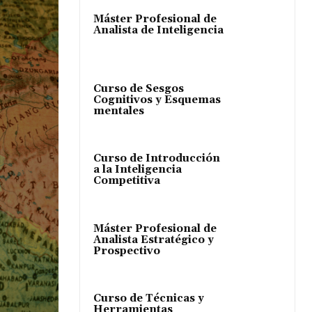
Máster Profesional de
Analista de Inteligencia
Curso de Sesgos
Cognitivos y Esquemas
mentales
Curso de Introducción
a la Inteligencia
Competitiva
Máster Profesional de
Analista Estratégico y
Prospectivo
Curso de Técnicas y
Herramientas