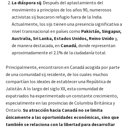
La diáspora sij
. Después del aplastamiento del
movimiento a principios de los años 90, numerosos
activistas sij buscaron refugio fuera de la India.
Actualmente, los sijs tienen una presencia significativa a
nivel transnacional en países como
Pakistán, Singapur,
Australia, Sri Lanka, Estados Unidos, Reino Unido
y,
de manera destacada, en
Canadá
, donde representan
aproximadamente el 2.1% de la ciudadanía total.
Principalmente, encontraron en Canadá acogida por parte
de una comunidad sij residente, de los cuales muchos
compartían los ideales de establecer una República de
Jalistán. A lo largo del siglo XX, esta comunidad de
expatriados ha experimentado un constante crecimiento,
especialmente en las provincias de Columbia Británica y
Ontario.
Su atracción hacia Canadá no se limita
únicamente a las oportunidades económicas, sino que
también se relaciona con la libertad para desarrollar