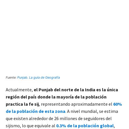
Fuente:
Punjab. La guía de Geografía
Actualmente,
el Punjab del norte de la India es la única
región del país donde la mayoría de la población
practica la fe sij
, representando aproximadamente el
60%
de la población de esta zona
.
A nivel mundial, se estima
que existen alrededor de 26 millones de seguidores del
sijismo, lo que equivale al
0.3% de la población global
,