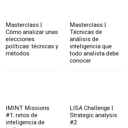
Masterclass |
Masterclass |
Cómo analizar unas
Técnicas de
elecciones
análisis de
políticas: técnicas y
inteligencia que
métodos
todo analista debe
conocer
IMINT Missions
LISA Challenge |
#1: retos de
Strategic analysis
inteligencia de
#2