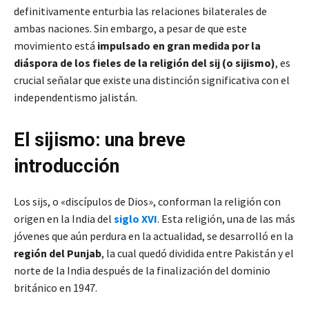
definitivamente enturbia las relaciones bilaterales de
ambas naciones. Sin embargo, a pesar de que este
movimiento está
impulsado en gran medida por la
diáspora de los fieles de la religión del sij (o sijismo)
, es
crucial señalar que existe una distinción significativa con el
independentismo jalistán.
El sijismo: una breve
introducción
Los sijs, o «discípulos de Dios», conforman la religión con
origen en la India del
siglo XVI
. Esta religión, una de las más
jóvenes que aún perdura en la actualidad, se desarrolló en la
región del Punjab
, la cual quedó dividida entre Pakistán y el
norte de la India después de la finalización del dominio
británico en 1947.