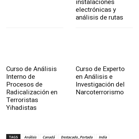
instalaciones
electrónicas y
análisis de rutas
Curso de Análisis
Curso de Experto
Interno de
en Análisis e
Procesos de
Investigación del
Radicalización en
Narcoterrorismo
Terroristas
Yihadistas
TAGS
Análisis
Canadá
Destacado_Portada
India