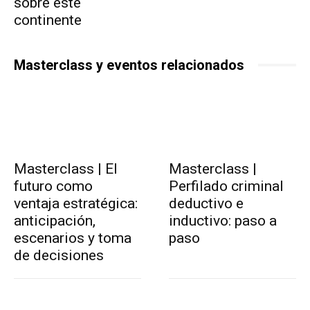
sobre este
continente
Masterclass y eventos relacionados
Masterclass | El
Masterclass |
futuro como
Perfilado criminal
ventaja estratégica:
deductivo e
anticipación,
inductivo: paso a
escenarios y toma
paso
de decisiones