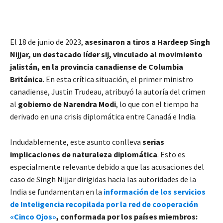
El 18 de junio de 2023,
asesinaron a tiros a Hardeep Singh
Nijjar, un destacado líder sij, vinculado al movimiento
jalistán, en la provincia canadiense de Columbia
Británica
. En esta crítica situación, el primer ministro
canadiense, Justin Trudeau, atribuyó la autoría del crimen
al
gobierno de Narendra Modi
, lo que con el tiempo ha
derivado en una crisis diplomática entre Canadá e India.
Indudablemente, este asunto conlleva
serias
implicaciones de naturaleza diplomática
. Esto es
especialmente relevante debido a que las acusaciones del
caso de Singh Nijjar dirigidas hacia las autoridades de la
India se fundamentan en la
información de los servicios
de Inteligencia recopilada por la red de cooperación
«Cinco Ojos»
, conformada por los países miembros: