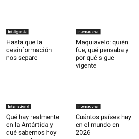
Inteligencia
Internacional
Hasta que la
Maquiavelo: quién
desinformación
fue, qué pensaba y
nos separe
por qué sigue
vigente
Internacional
Internacional
Qué hay realmente
Cuántos países hay
en la Antártida y
en el mundo en
qué sabemos hoy
2026