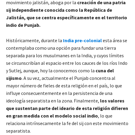
movimiento jalistán, aboga por la
creación de una patria
sij independiente conocida como la República de
Jalistán, que se centra específicamente en el territorio
indio de Punjab.
Históricamente, durante la
India pre-colonial
esta área se
contemplaba como una opción para fundar una tierra
separada para los musulmanes en la India, y cuyos límites
se circunscribían al espacio entre los cauces de los ríos Indo
y Sutlej, aunque, hoy la conocemos como la
cuna del
sijismo
. A su vez, actualmente el Punjab concentra al
mayor número de fieles de esta religión en el país, lo que
influye consecuentemente en la persistencia de una
ideología separatista en la zona. Finalmente,
los valores
que sustentan parte del ideario de esta religión difieren
en gran medida con el modelo social indio
, lo que
relaciona intrínsecamente la fe del sij con este movimiento
separatista.