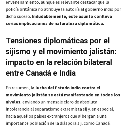
envenenamiento, aunque es relevante destacar que la
policía británica no atribuye la autoría al gobierno indio por
dicho suceso.
Indudablemente, este asunto conlleva
serias implicaciones de naturaleza diplomática.
Tensiones diplomáticas por el
sijismo y el movimiento jalistán:
impacto en la relación bilateral
entre Canadá e India
En resumen,
la lucha del Estado indio contra el
movimiento jalistán se está manifestando en todos los
niveles
, enviando un mensaje claro de absoluta
intolerancia al separatismo extremista sij y, en especial,
hacia aquellos países extranjeros que albergan a una
importante población de la diáspora sij, como Canadá.