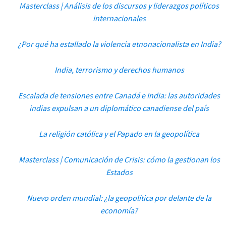
Masterclass | Análisis de los discursos y liderazgos políticos
internacionales
¿Por qué ha estallado la violencia etnonacionalista en India?
India, terrorismo y derechos humanos
Escalada de tensiones entre Canadá e India: las autoridades
indias expulsan a un diplomático canadiense del país
La religión católica y el Papado en la geopolítica
Masterclass | Comunicación de Crisis: cómo la gestionan los
Estados
Nuevo orden mundial: ¿la geopolítica por delante de la
economía?