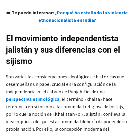
➡️
Te puedo interesar:
¿Por qué ha estallado la violencia
etnonacionalista en India?
El movimiento independentista
jalistán y sus diferencias con el
sijismo
Son varias las consideraciones ideológicas e históricas que
desempeñan un papel crucial en la configuración de la
independencia en el estado de Punjab. Desde una
perspectiva etimológica
, el término «khalsa» hace
referencia en sí mismo a la comunidad religiosa de los sijs,
por lo que la noción de «Khalistan» o «Jalistán» conlleva la
idea implícita de que esta comunidad debería disponer de su
propia nación. Por ello, la concepción moderna del