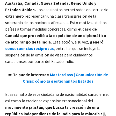
Australia, Canadá, Nueva Zelanda, Reino Unido y
Estados Unidos.
Los asesinatos perpetrados en territorio
extranjero representan una clara transgresión de la
soberanía de las naciones afectadas. Esto motiva a dichos
países a tomar medidas concretas, como
el caso de
Canadá que procedió a la expulsión de un diplomático
de alto rango de la India.
Esta acción, a su vez,
generó
consecuencias recíprocas
, entre las que se incluye la
suspensión de la emisión de visas para ciudadanos
canadienses por parte del Estado indio.
➡️
Te puede interesar:
Masterclass | Comunicación de
Crisis: cómo la gestionan los Estados
El asesinato de este ciudadano de nacionalidad canadiense,
así como la creciente expansión transnacional del
movimiento jalistán, que busca la creación de una
república independiente de la India para la minoría sij,