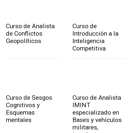
Curso de Analista
Curso de
de Conflictos
Introducción a la
Geopolíticos
Inteligencia
Competitiva
Curso de Sesgos
Curso de Analista
Cognitivos y
IMINT
Esquemas
especializado en
mentales
Bases y vehículos
militares,