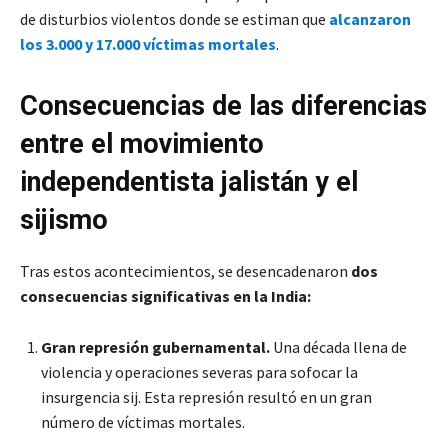
de disturbios violentos donde se estiman que
alcanzaron
los 3.000 y 17.000 víctimas mortales
.
Consecuencias de las diferencias
entre el movimiento
independentista jalistán y el
sijismo
Tras estos acontecimientos, se desencadenaron
dos
consecuencias significativas en la India:
Gran represión gubernamental.
Una década llena de
violencia y operaciones severas para sofocar la
insurgencia sij. Esta represión resultó en un gran
número de víctimas mortales.