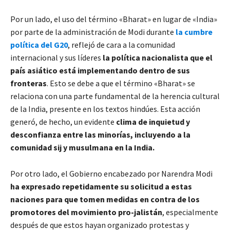
Por un lado, el uso del término «Bharat» en lugar de «India»
por parte de la administración de Modi durante
la cumbre
política del G20
, reflejó de cara a la comunidad
internacional y sus líderes
la política nacionalista que el
país asiático está implementando dentro de sus
fronteras
. Esto se debe a que el término «Bharat» se
relaciona con una parte fundamental de la herencia cultural
de la India, presente en los textos hindúes. Esta acción
generó, de hecho, un evidente
clima de inquietud y
desconfianza entre las minorías, incluyendo a la
comunidad sij y musulmana en la India.
Por otro lado, el Gobierno encabezado por Narendra Modi
ha expresado repetidamente su solicitud a estas
naciones para que tomen medidas en contra de los
promotores del movimiento pro-jalistán
, especialmente
después de que estos hayan organizado protestas y