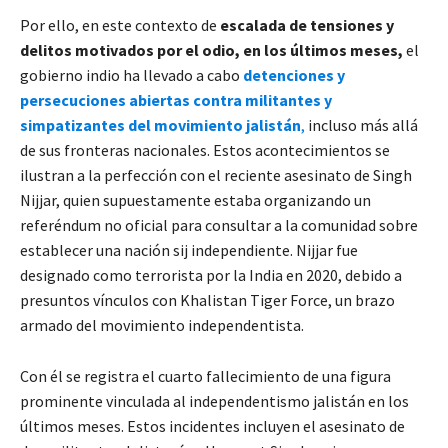
Por ello, en este contexto de
escalada de tensiones y
delitos motivados por el odio, en los últimos meses,
el
gobierno indio ha llevado a cabo
detenciones y
persecuciones abiertas contra militantes y
simpatizantes
del movimiento jalistán
,
incluso más allá
de sus fronteras nacionales. Estos acontecimientos se
ilustran a la perfección con el reciente asesinato de Singh
Nijjar, quien supuestamente estaba organizando un
referéndum no oficial para consultar a la comunidad sobre
establecer una nación sij independiente. Nijjar fue
designado como terrorista por la India en 2020, debido a
presuntos vínculos con Khalistan Tiger Force, un brazo
armado del movimiento independentista.
Con él se registra el cuarto fallecimiento de una figura
prominente vinculada al independentismo jalistán en los
últimos meses. Estos incidentes incluyen el asesinato de