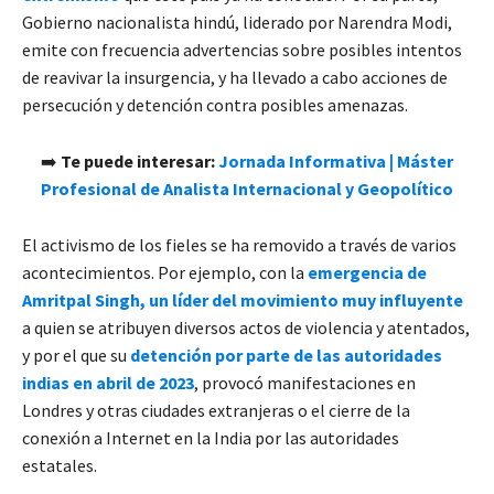
Gobierno nacionalista hindú, liderado por Narendra Modi,
emite con frecuencia advertencias sobre posibles intentos
de reavivar la insurgencia, y ha llevado a cabo acciones de
persecución y detención contra posibles amenazas.
➡️
Te puede interesar:
Jornada Informativa | Máster
Profesional de Analista Internacional y Geopolítico
El activismo de los fieles se ha removido a través de varios
acontecimientos. Por ejemplo, con la
emergencia de
Amritpal Singh, un líder del movimiento muy influyente
a quien se atribuyen diversos actos de violencia y atentados,
y por el que su
detención por parte de las autoridades
indias en abril de 2023
, provocó manifestaciones en
Londres y otras ciudades extranjeras o el cierre de la
conexión a Internet en la India por las autoridades
estatales.