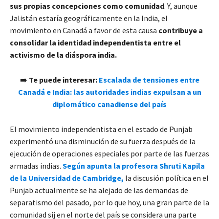
sus propias concepciones como comunidad
. Y, aunque
Jalistán estaría geográficamente en la India, el
movimiento en Canadá a favor de esta causa
contribuye a
consolidar la identidad independentista entre el
activismo de la diáspora india.
➡️
Te puede interesar:
Escalada de tensiones entre
Canadá e India: las autoridades indias expulsan a un
diplomático canadiense del país
El movimiento independentista en el estado de Punjab
experimentó una disminución de su fuerza después de la
ejecución de operaciones especiales por parte de las fuerzas
armadas indias.
Según apunta la
profesora Shruti Kapila
de la Universidad de Cambridge,
la discusión política en el
Punjab actualmente se ha alejado de las demandas de
separatismo del pasado, por lo que hoy, una gran parte de la
comunidad sij en el norte del país se considera una parte