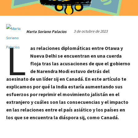
3 de octubre de 2023
Marta Soriano Palacios
L
as relaciones diplomáticas entre Otawa y
Nueva Delhi se encuentran en una cuerda
floja tras las acusaciones de que el gobierno
de Narendra Modi estuvo detrás del
asesinato de un líder sij en Canadá. En este artículo te
explicamos por qué la India estaría aumentando sus
esfuerzos por reprimir el movimiento jalistán en el
extranjero y cuáles son las consecuencias y el impacto
en las relaciones entre el país asiático y los países en
los que se encuentra la diáspora sij, como Canadá.