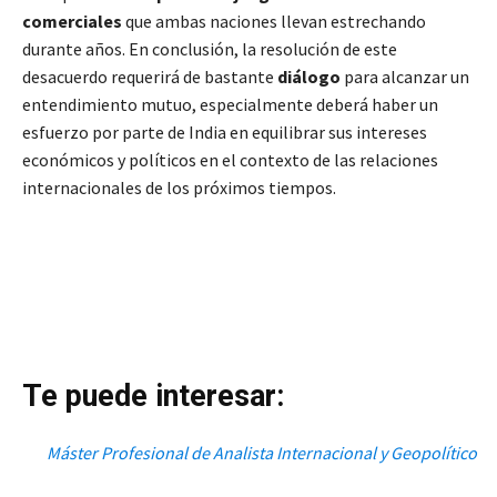
comerciales
que ambas naciones llevan estrechando
durante años. En conclusión, la resolución de este
desacuerdo requerirá de bastante
diálogo
para alcanzar un
entendimiento mutuo, especialmente deberá haber un
esfuerzo por parte de India en equilibrar sus intereses
económicos y políticos en el contexto de las relaciones
internacionales de los próximos tiempos.
Te puede interesar:
Máster Profesional de Analista Internacional y Geopolítico