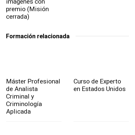
imágenes con
premio (Misión
cerrada)
Formación relacionada
Máster Profesional
Curso de Experto
de Analista
en Estados Unidos
Criminal y
Criminología
Aplicada