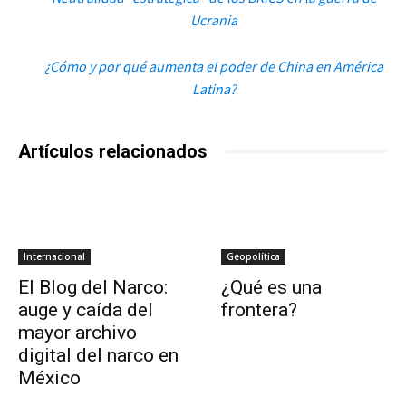
Ucrania
¿Cómo y por qué aumenta el poder de China en América
Latina?
Artículos relacionados
Internacional
Geopolítica
El Blog del Narco:
¿Qué es una
auge y caída del
frontera?
mayor archivo
digital del narco en
México