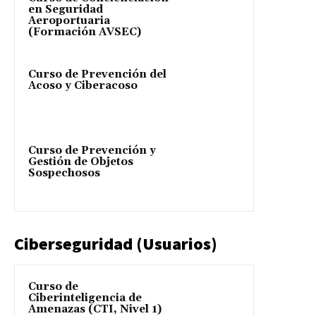
en Seguridad
Aeroportuaria
(Formación AVSEC)
Curso de Prevención del
Acoso y Ciberacoso
Curso de Prevención y
Gestión de Objetos
Sospechosos
Ciberseguridad (Usuarios)
Curso de
Ciberinteligencia de
Amenazas (CTI, Nivel 1)