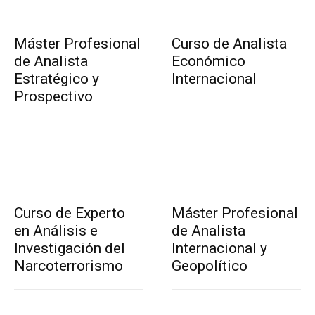
Máster Profesional
Curso de Analista
de Analista
Económico
Estratégico y
Internacional
Prospectivo
Curso de Experto
Máster Profesional
en Análisis e
de Analista
Investigación del
Internacional y
Narcoterrorismo
Geopolítico