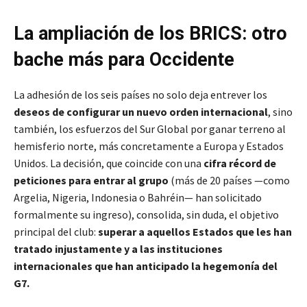
La ampliación de los BRICS: otro
bache más para Occidente
La adhesión de los seis países no solo deja entrever los
deseos de configurar un nuevo orden internacional
, sino
también, los esfuerzos del Sur Global por ganar terreno al
hemisferio norte, más concretamente a Europa y Estados
Unidos. La decisión, que coincide con una
cifra récord de
peticiones para entrar al grupo
(más de 20 países —como
Argelia, Nigeria, Indonesia o Bahréin— han solicitado
formalmente su ingreso), consolida, sin duda, el objetivo
principal del club:
superar a aquellos Estados que les han
tratado injustamente y a las instituciones
internacionales que han anticipado la hegemonía del
G7.