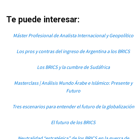
Te puede interesar:
Máster Profesional de Analista Internacional y Geopolítico
Los pros y contras del ingreso de Argentina a los BRICS
Los BRICS y la cumbre de Sudáfrica
Masterclass | Análisis Mundo Árabe e Islámico: Presente y
Futuro
Tres escenarios para entender el futuro de la globalización
El futuro de los BRICS
Neutralidad “estratégica” de los BRICS en la guerra de