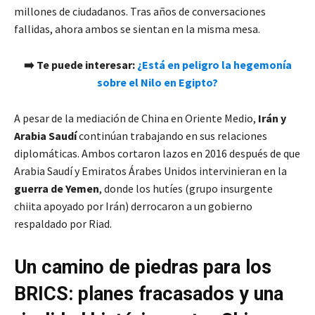
millones de ciudadanos. Tras años de conversaciones
fallidas, ahora ambos se sientan en la misma mesa.
➡️ Te puede interesar:
¿Está en peligro la hegemonía
sobre el Nilo en Egipto?
A pesar de la mediación de China en Oriente Medio,
Irán y
Arabia Saudí
continúan trabajando en sus relaciones
diplomáticas. Ambos cortaron lazos en 2016 después de que
Arabia Saudí y Emiratos Árabes Unidos intervinieran en la
guerra de Yemen
, donde los hutíes (grupo insurgente
chiita apoyado por Irán) derrocaron a un gobierno
respaldado por Riad.
Un camino de piedras para los
BRICS: planes fracasados y una