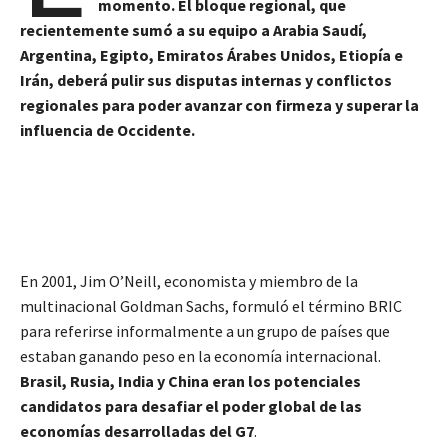
momento. El bloque regional, que
recientemente sumó a su equipo a Arabia Saudí,
Argentina, Egipto, Emiratos Árabes Unidos, Etiopía e
Irán, deberá pulir sus disputas internas y conflictos
regionales para poder avanzar con firmeza y superar la
influencia de Occidente.
En 2001, Jim O’Neill, economista y miembro de la
multinacional Goldman Sachs, formuló el término BRIC
para referirse informalmente a un grupo de países que
estaban ganando peso en la economía internacional.
Brasil, Rusia, India y China eran los potenciales
candidatos para desafiar el poder global de las
economías desarrolladas del G7
.