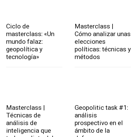
Ciclo de
Masterclass |
masterclass: «Un
Cómo analizar unas
mundo falaz:
elecciones
geopolítica y
políticas: técnicas y
tecnología»
métodos
Masterclass |
Geopolitic task #1:
Técnicas de
análisis
análisis de
prospectivo en el
inteligencia que
ámbito de la