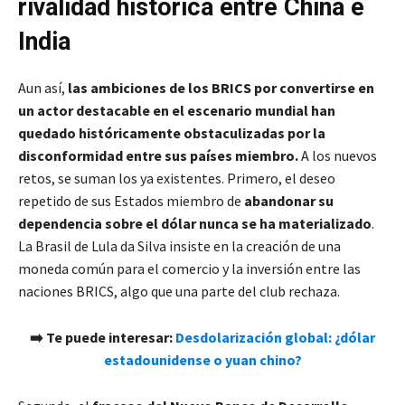
rivalidad histórica entre China e
India
Aun así,
las ambiciones de los BRICS por convertirse en
un actor destacable en el escenario mundial han
quedado históricamente obstaculizadas por la
disconformidad entre sus países miembro.
A los nuevos
retos, se suman los ya existentes. Primero, el deseo
repetido de sus Estados miembro de
abandonar su
dependencia sobre el dólar nunca se ha materializado
.
La Brasil de Lula da Silva insiste en la creación de una
moneda común para el comercio y la inversión entre las
naciones BRICS, algo que una parte del club rechaza.
➡️
Te puede interesar:
Desdolarización global: ¿dólar
estadounidense o yuan chino?