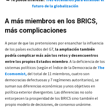
futuro de la globalización
A más miembros en los BRICS,
más complicaciones
A pesar de que las pretensiones por ensanchar la influencia
de los países excluidos del G7,
la ampliación también
podría complicar más aún los retos y desencuentros
entre los propios Estados miembro
. A la deficiencia de los
sistemas políticos (según el Índice de la Democracia de
The
Ecomomist,
del total de 11 miembros, cuatro son
democracias defectuosas y 7 regímenes autoritarios), se
suman sus diferencias económicas y unos objetivos en
política exterior divergentes. Las diferencias no solo
entorpecen la prosperidad de los BRICS sino también el
propio modelo de decisiones, de consenso unánime.