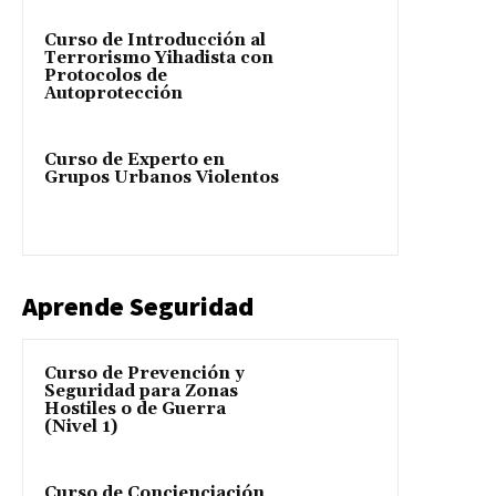
Curso de Introducción al
Terrorismo Yihadista con
Protocolos de
Autoprotección
Curso de Experto en
Grupos Urbanos Violentos
Aprende Seguridad
Curso de Prevención y
Seguridad para Zonas
Hostiles o de Guerra
(Nivel 1)
Curso de Concienciación