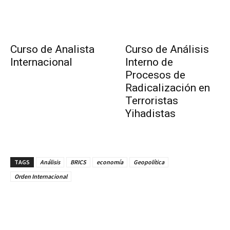
Curso de Analista
Curso de Análisis
Internacional
Interno de
Procesos de
Radicalización en
Terroristas
Yihadistas
TAGS
Análisis
BRICS
economía
Geopolítica
Orden Internacional