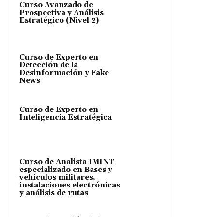
Curso Avanzado de
Prospectiva y Análisis
Estratégico (Nivel 2)
Curso de Experto en
Detección de la
Desinformación y Fake
News
Curso de Experto en
Inteligencia Estratégica
Curso de Analista IMINT
especializado en Bases y
vehículos militares,
instalaciones electrónicas
y análisis de rutas