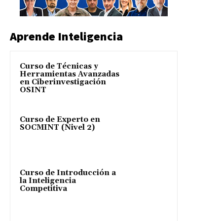
Aprende Inteligencia
Curso de Técnicas y
Herramientas Avanzadas
en Ciberinvestigación
OSINT
Curso de Experto en
SOCMINT (Nivel 2)
Curso de Introducción a
la Inteligencia
Competitiva