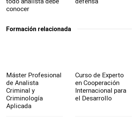
todo analista debe
defensa
conocer
Formación relacionada
Máster Profesional
Curso de Experto
de Analista
en Cooperación
Criminal y
Internacional para
Criminología
el Desarrollo
Aplicada