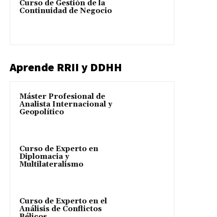
Curso de Gestión de la
Continuidad de Negocio
Aprende RRII y DDHH
Máster Profesional de
Analista Internacional y
Geopolítico
Curso de Experto en
Diplomacia y
Multilateralismo
Curso de Experto en el
Análisis de Conflictos
Bélicos