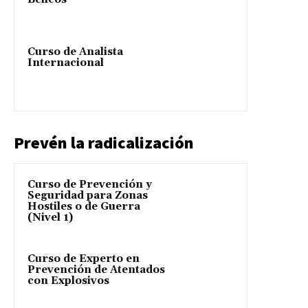
Curso de Analista
Internacional
Prevén la radicalización
Curso de Prevención y
Seguridad para Zonas
Hostiles o de Guerra
(Nivel 1)
Curso de Experto en
Prevención de Atentados
con Explosivos