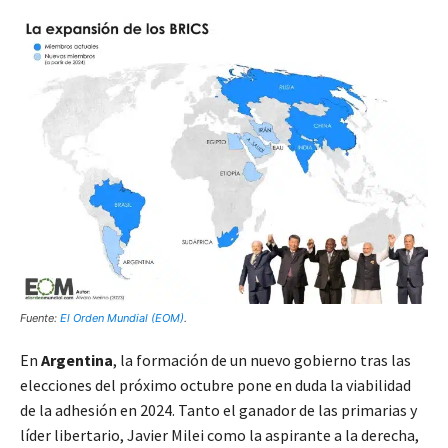
Fuente:
El Orden Mundial (EOM)
.
En
Argentina
, la formación de un nuevo gobierno tras las
elecciones del próximo octubre pone en duda la viabilidad
de la adhesión en 2024. Tanto el ganador de las primarias y
líder libertario, Javier Milei como la aspirante a la derecha,