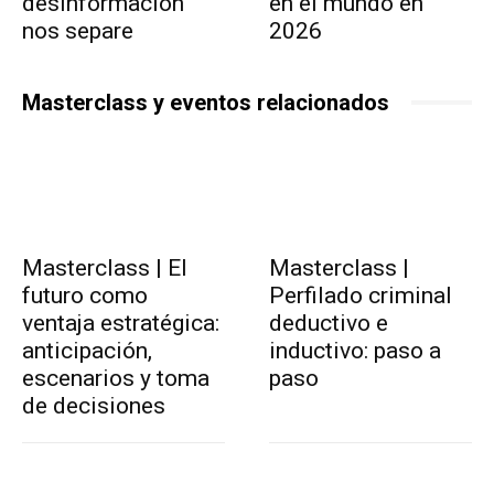
desinformación
en el mundo en
nos separe
2026
Masterclass y eventos relacionados
Masterclass | El
Masterclass |
futuro como
Perfilado criminal
ventaja estratégica:
deductivo e
anticipación,
inductivo: paso a
escenarios y toma
paso
de decisiones