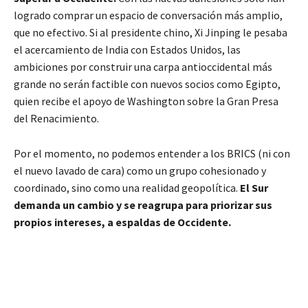
logrado comprar un espacio de conversación más amplio,
que no efectivo. Si al presidente chino, Xi Jinping le pesaba
el acercamiento de India con Estados Unidos, las
ambiciones por construir una carpa antioccidental más
grande no serán factible con nuevos socios como Egipto,
quien recibe el apoyo de Washington sobre la Gran Presa
del Renacimiento.
Por el momento, no podemos entender a los BRICS (ni con
el nuevo lavado de cara) como un grupo cohesionado y
coordinado, sino como una realidad geopolítica.
El Sur
demanda un cambio y se reagrupa para priorizar sus
propios intereses, a espaldas de Occidente.