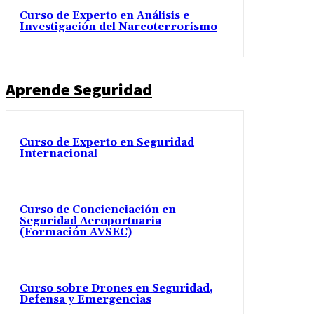
Curso de Experto en Análisis e
Investigación del Narcoterrorismo
Aprende Seguridad
Curso de Experto en Seguridad
Internacional
Curso de Concienciación en
Seguridad Aeroportuaria
(Formación AVSEC)
Curso sobre Drones en Seguridad,
Defensa y Emergencias