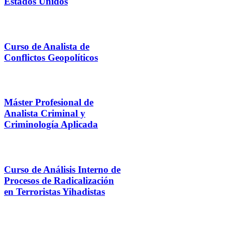
Estados Unidos
Curso de Analista de
Conflictos Geopolíticos
Máster Profesional de
Analista Criminal y
Criminología Aplicada
Curso de Análisis Interno de
Procesos de Radicalización
en Terroristas Yihadistas