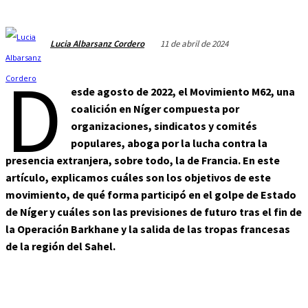
11 de abril de 2024
Lucia Albarsanz Cordero
D
esde agosto de 2022, el Movimiento M62, una
coalición en Níger compuesta por
organizaciones, sindicatos y comités
populares, aboga por la lucha contra la
presencia extranjera, sobre todo, la de Francia. En este
artículo, explicamos cuáles son los objetivos de este
movimiento, de qué forma participó en el golpe de Estado
de Níger y cuáles son las previsiones de futuro tras el fin de
la Operación Barkhane y la salida de las tropas francesas
de la región del Sahel.