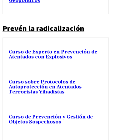
Geopolíticos
Prevén la radicalización
Curso de Experto en Prevención de
Atentados con Explosivos
Curso sobre Protocolos de
Autoprotección en Atentados
Terroristas Yihadistas
Curso de Prevención y Gestión de
Objetos Sospechosos