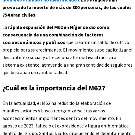
provocado la muerte de más de 800 personas, de las cuales
754 eran civiles.
La
rápida expansión del M62 en Níger se dio como
consecuencia de una combinación de factores
socioeconómicos y políticos
que crearon un caldo de cultivo
propicio para su crecimiento. El movimiento supo capitalizar el
descontento social y ofrecer una alternativa atractiva al
sistema existente, atrayendo a una gran cantidad de seguidores
que buscaban un cambio radical.
¿Cuál es la importancia del M62?
En la actualidad, el M62 ha reducido la elaboración de
manifestaciones y busca reorganizarse tras varios
acontecimientos importantes dentro del movimiento. En
agosto de 2023, falleció el expresidente y figura emblemática
dentro del grupo, Salifou Diallo, produciendo el debilitamiento