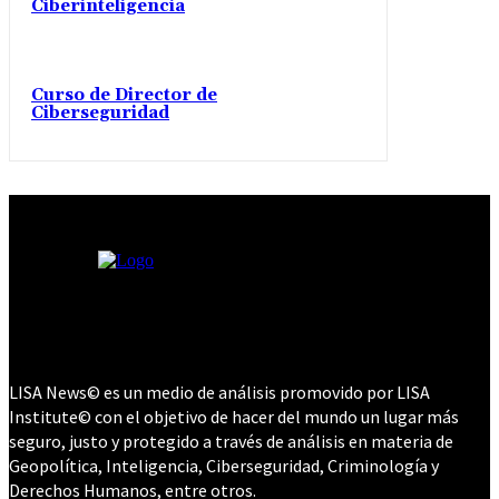
Ciberinteligencia
Curso de Director de
Ciberseguridad
LISA News© es un medio de análisis promovido por LISA
Institute© con el objetivo de hacer del mundo un lugar más
seguro, justo y protegido a través de análisis en materia de
Geopolítica, Inteligencia, Ciberseguridad, Criminología y
Derechos Humanos, entre otros.