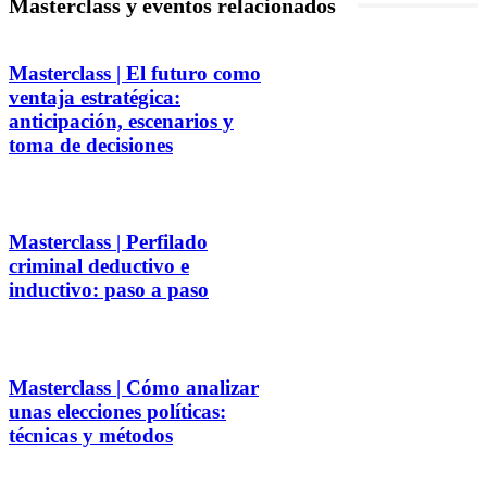
Masterclass y eventos relacionados
Masterclass | El futuro como
ventaja estratégica:
anticipación, escenarios y
toma de decisiones
Masterclass | Perfilado
criminal deductivo e
inductivo: paso a paso
Masterclass | Cómo analizar
unas elecciones políticas:
técnicas y métodos