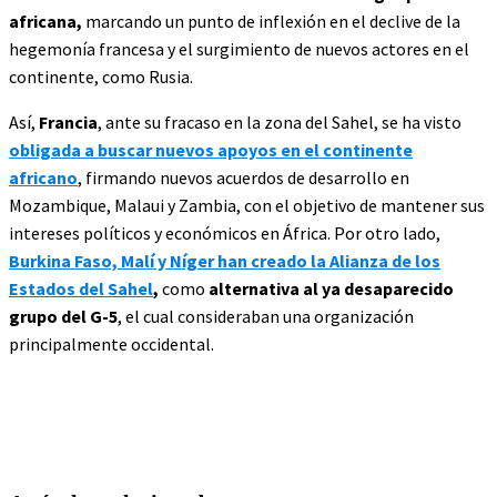
africana,
marcando un punto de inflexión en el declive de la
hegemonía francesa y el surgimiento de nuevos actores en el
continente, como Rusia.
Así,
Francia
, ante su fracaso en la zona del Sahel, se ha visto
obligada a buscar nuevos apoyos en el continente
africano
, firmando nuevos acuerdos de desarrollo en
Mozambique, Malaui y Zambia, con el objetivo de mantener sus
intereses políticos y económicos en África. Por otro lado,
Burkina Faso, Malí y Níger han creado la Alianza de los
Estados del Sahel
,
como
alternativa al ya desaparecido
grupo del G-5
, el cual consideraban una organización
principalmente occidental.