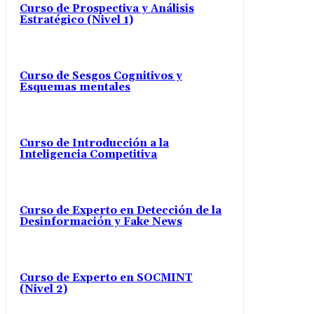
Curso de Prospectiva y Análisis
Estratégico (Nivel 1)
Curso de Sesgos Cognitivos y
Esquemas mentales
Curso de Introducción a la
Inteligencia Competitiva
Curso de Experto en Detección de la
Desinformación y Fake News
Curso de Experto en SOCMINT
(Nivel 2)