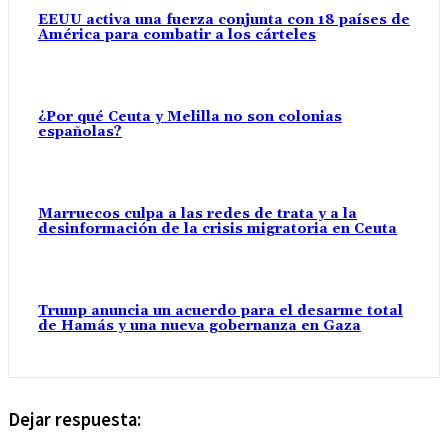
EEUU activa una fuerza conjunta con 18 países de
América para combatir a los cárteles
¿Por qué Ceuta y Melilla no son colonias
españolas?
Marruecos culpa a las redes de trata y a la
desinformación de la crisis migratoria en Ceuta
Trump anuncia un acuerdo para el desarme total
de Hamás y una nueva gobernanza en Gaza
Dejar respuesta: