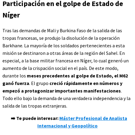
Participación en el golpe de Estado de
Níger
Tras las demandas de Mali y Burkina Faso de la salida de las
tropas francesas, se produjo la disolución de la operación
Barkhane. La mayoría de los soldados pertenecientes a esta
misión se destinaron a otras áreas de la región del Sahel. En
especial, a la base militar francesa en Níger, lo cual generó un
aumento de la crispación social en el país. De este modo,
durante los
meses precedentes al golpe de Estado, el M62
ganó fuerza
. El grupo
creció rápidamente en números y
empezó a protagonizar importantes manifestaciones
.
Todo ello bajo la demanda de una verdadera independencia y la
salida de las tropas extranjeras.
➡️
Te puede interesar:
Máster Profesional de Analista
Internacional y Geopolítico