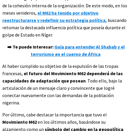
de la cohesión interna de la organización. De este modo, en los
meses venideros,
el M62 ha tenido por objetivo
reestructurarse y redefinir su estrategia política
, buscando
retomar la destacada influencia política que poseía durante el
golpe de Estado en Níger.
➡️
Te puede interesar:
Guía para entender Al Shabab y el
terrorismo en el cuerno de África
Al haber cumplido su objetivo de la expulsión de las tropas
francesas,
el futuro del Movimiento M62 dependerá de las
capacidades de adaptación que posean
. Todo ello, bajo la
articulación de un mensaje claro y convincente que logré
conectar nuevamente con las demandas de la población
nigerina.
Por último, cabe destacar la importancia que tuvo el
Movimiento M62
en los últimos años, basándose su
alzamiento como un
símbolo del cambio en la geopolítica