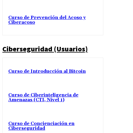
Curso de Prevención del Acoso y
Ciberacoso
Ciberseguridad (Usuarios)
Curso de Introducción al Bitcoin
Curso de Ciberinteligencia de
Amenazas (CTI, Nivel 1)
Curso de Concienciación en
Ciberseguridad