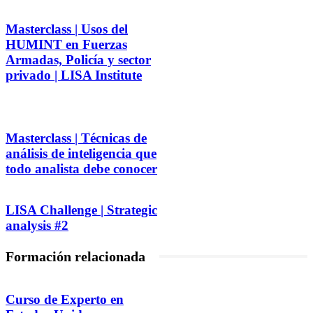
Masterclass | Usos del
HUMINT en Fuerzas
Armadas, Policía y sector
privado | LISA Institute
Masterclass | Técnicas de
análisis de inteligencia que
todo analista debe conocer
LISA Challenge | Strategic
analysis #2
Formación relacionada
Curso de Experto en