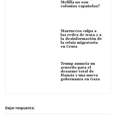
Melilla no son
colonias españolas?
Marruecos culpa a
las redes de trata y a
la desinformación de
la crisis migratoria
en Ceuta
Trump anuncia un
acuerdo para el
desarme total de
Hamás y una nueva
gobernanza en Gaza
Dejar respuesta: