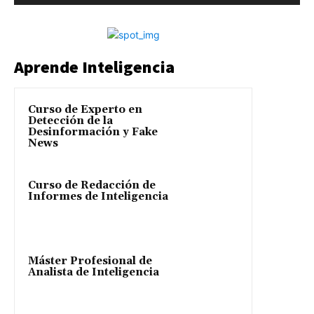
Aprende Inteligencia
Curso de Experto en
Detección de la
Desinformación y Fake
News
Curso de Redacción de
Informes de Inteligencia
Máster Profesional de
Analista de Inteligencia