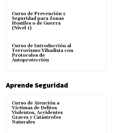
Curso de Prevención y
Seguridad para Zonas
Hostiles o de Guerra
(Nivel 1)
Curso de Introducción al
Terrorismo Yihadista con
Protocolos de
Autoprotección
Aprende Seguridad
Curso de Atención a
Víctimas de Delitos
Violentos, Accidentes
Graves y Catástrofes
Naturales