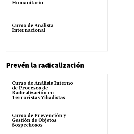
Humanitario
Curso de Analista
Internacional
Prevén la radicalización
Curso de Análisis Interno
de Procesos de
Radicalización en
Terroristas Yihadistas
Curso de Prevención y
Gestión de Objetos
Sospechosos