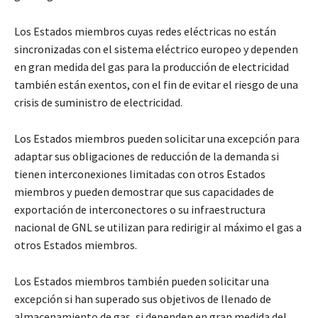
Los Estados miembros cuyas redes eléctricas no están
sincronizadas con el sistema eléctrico europeo y dependen
en gran medida del gas para la producción de electricidad
también están exentos, con el fin de evitar el riesgo de una
crisis de suministro de electricidad.
Los Estados miembros pueden solicitar una excepción para
adaptar sus obligaciones de reducción de la demanda si
tienen interconexiones limitadas con otros Estados
miembros y pueden demostrar que sus capacidades de
exportación de interconectores o su infraestructura
nacional de GNL se utilizan para redirigir al máximo el gas a
otros Estados miembros.
Los Estados miembros también pueden solicitar una
excepción si han superado sus objetivos de llenado de
almacenamiento de gas, si dependen en gran medida del