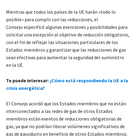
Mientras que todos los países de la UE harán «todo lo
posible» para cumplir con las reducciones, el
Consejo especificó algunas exenciones y posibilidades para
solicitar una excepción al objetivo de reducción obligatorio,
con el fin de reflejar las situaciones particulares de los
Estados miembros y garantizar que las reducciones de gas
sean efectivas para aumentar la seguridad del suministro
en la UE.
Te puede interesar:
¿Cómo está respondiendo la UE a la
crisis energética?
El Consejo acordó que los Estados miembros que no están
interconectados a las redes de gas de otros Estados
miembros están exentos de reducciones obligatorias de
gas, ya que no podrían liberar volúmenes significativos de
gas de gasoducto en beneficio de otros Estados miembros.