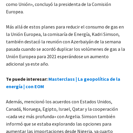
como Unión», concluyó la presidenta de la Comisión
Europea.
Más allá de estos planes para reducir el consumo de gas en
la Unión Europea, la comisaría de Energía, Kadri Simson,
también destacó la reunión con Azerbaiyán de la semana
pasada cuando se acordó duplicar los volúmenes de gas a la
Unión Europea para 2021 esperándose un aumento
adicional ya este año.
Te puede interesar:
Masterclass | La geopolítica de la
energía | con EOM
Además, mencionó los acuerdos con Estados Unidos,
Canadá, Noruega, Egipto, Israel, Qatar y la cooperación
«cada vez más profunda» con Argelia. Simson también
informó que se estaba explorando las opciones para
aumentar las importaciones desde Nigeria, ya cuarto