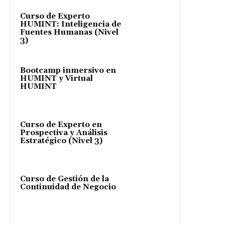
Curso de Experto
HUMINT: Inteligencia de
Fuentes Humanas (Nivel
3)
Bootcamp inmersivo en
HUMINT y Virtual
HUMINT
Curso de Experto en
Prospectiva y Análisis
Estratégico (Nivel 3)
Curso de Gestión de la
Continuidad de Negocio