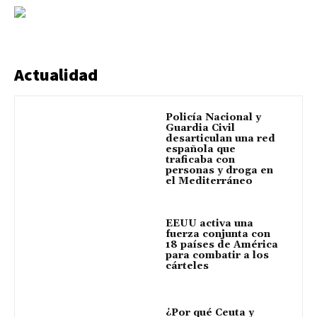
Actualidad
Policía Nacional y
Guardia Civil
desarticulan una red
española que
traficaba con
personas y droga en
el Mediterráneo
EEUU activa una
fuerza conjunta con
18 países de América
para combatir a los
cárteles
¿Por qué Ceuta y