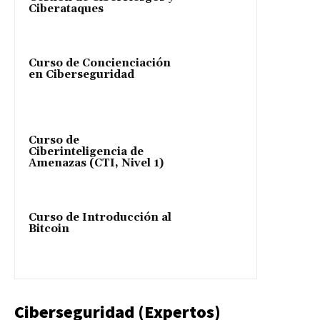
Ciberataques
Curso de Concienciación
en Ciberseguridad
Curso de
Ciberinteligencia de
Amenazas (CTI, Nivel 1)
Curso de Introducción al
Bitcoin
Ciberseguridad (Expertos)