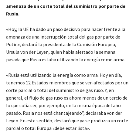
amenaza de un corte total del suministro por parte de
Rusia.
«Hoy, la UE ha dado un paso decisivo para hacer frente a la
amenaza de una interrupción total del gas por parte de
Putin», declaró la presidenta de la Comisión Europea,
Ursula von der Leyen, quien había alertado la semana
pasada que Rusia estaba utilizando la energía como arma.
«Rusia está utilizando la energía como arma. Hoy en día,
tenemos 12 Estados miembros que se ven afectados por un
corte parcial o total del suministro de gas ruso. Y, en
general, el flujo de gas ruso es ahora menos de un tercio de
lo que solía ser, por ejemplo, en la misma época del año
pasado. Rusia nos está chantajeando”, declaraba von der
Leyen. En este sentido, destacó que ya se produzca un corte
parcial o total Europa «debe estar lista».