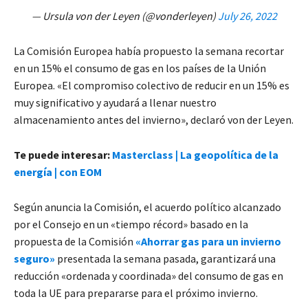
— Ursula von der Leyen (@vonderleyen)
July 26, 2022
La Comisión Europea había propuesto la semana recortar
en un 15% el consumo de gas en los países de la Unión
Europea. «El compromiso colectivo de reducir en un 15% es
muy significativo y ayudará a llenar nuestro
almacenamiento antes del invierno», declaró von der Leyen.
Te puede interesar:
Masterclass | La geopolítica de la
energía | con EOM
Según anuncia la Comisión, el acuerdo político alcanzado
por el Consejo en un «tiempo récord» basado en la
propuesta de la Comisión
«Ahorrar gas para un invierno
seguro»
presentada la semana pasada, garantizará una
reducción «ordenada y coordinada» del consumo de gas en
toda la UE para prepararse para el próximo invierno.