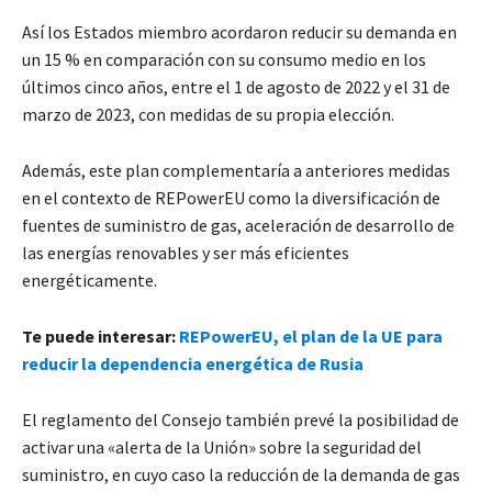
Así los Estados miembro acordaron reducir su demanda en
un 15 % en comparación con su consumo medio en los
últimos cinco años, entre el 1 de agosto de 2022 y el 31 de
marzo de 2023, con medidas de su propia elección.
Además, este plan complementaría a anteriores medidas
en el contexto de REPowerEU como la diversificación de
fuentes de suministro de gas, aceleración de desarrollo de
las energías renovables y ser más eficientes
energéticamente.
Te puede interesar:
REPowerEU, el plan de la UE para
reducir la dependencia energética de Rusia
El reglamento del Consejo también prevé la posibilidad de
activar una «alerta de la Unión» sobre la seguridad del
suministro, en cuyo caso la reducción de la demanda de gas