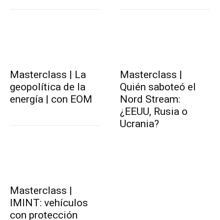
Masterclass | La
Masterclass |
geopolítica de la
Quién saboteó el
energía | con EOM
Nord Stream:
¿EEUU, Rusia o
Ucrania?
Masterclass |
IMINT: vehículos
con protección