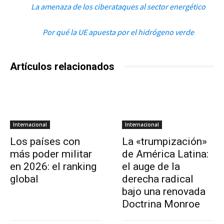
La amenaza de los ciberataques al sector energético
Por qué la UE apuesta por el hidrógeno verde
Artículos relacionados
Internacional
Internacional
Los países con
La «trumpización»
más poder militar
de América Latina:
en 2026: el ranking
el auge de la
global
derecha radical
bajo una renovada
Doctrina Monroe