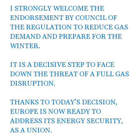
I STRONGLY WELCOME THE
ENDORSEMENT BY COUNCIL OF
THE REGULATION TO REDUCE GAS
DEMAND AND PREPARE FOR THE
WINTER.
IT IS A DECISIVE STEP TO FACE
DOWN THE THREAT OF A FULL GAS
DISRUPTION.
THANKS TO TODAY’S DECISION,
EUROPE IS NOW READY TO
ADDRESS ITS ENERGY SECURITY,
AS A UNION.