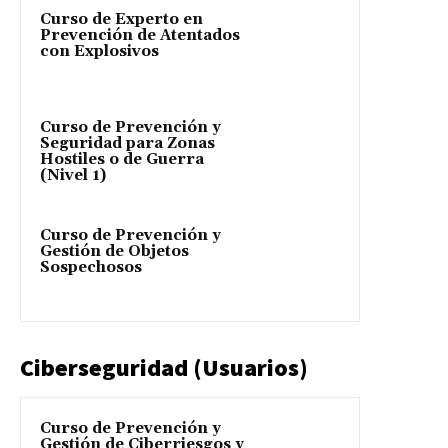
Curso de Experto en
Prevención de Atentados
con Explosivos
Curso de Prevención y
Seguridad para Zonas
Hostiles o de Guerra
(Nivel 1)
Curso de Prevención y
Gestión de Objetos
Sospechosos
Ciberseguridad (Usuarios)
Curso de Prevención y
Gestión de Ciberriesgos y