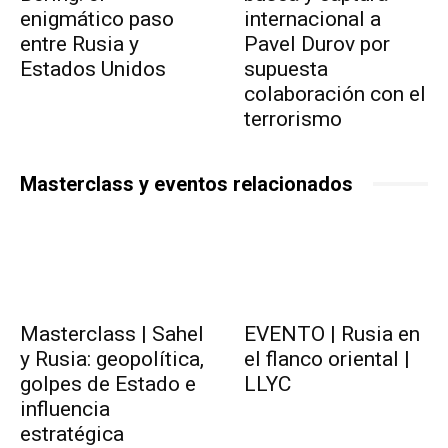
enigmático paso
internacional a
entre Rusia y
Pavel Durov por
Estados Unidos
supuesta
colaboración con el
terrorismo
Masterclass y eventos relacionados
Masterclass | Sahel
EVENTO | Rusia en
y Rusia: geopolítica,
el flanco oriental |
golpes de Estado e
LLYC
influencia
estratégica