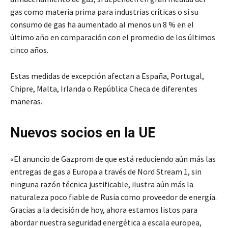
gas como materia prima para industrias críticas o si su
consumo de gas ha aumentado al menos un 8 % en el
último año en comparación con el promedio de los últimos
cinco años.
Estas medidas de excepción afectan a España, Portugal,
Chipre, Malta, Irlanda o República Checa de diferentes
maneras.
Nuevos socios en la UE
«El anuncio de Gazprom de que está reduciendo aún más las
entregas de gas a Europa a través de Nord Stream 1, sin
ninguna razón técnica justificable, ilustra aún más la
naturaleza poco fiable de Rusia como proveedor de energía.
Gracias a la decisión de hoy, ahora estamos listos para
abordar nuestra seguridad energética a escala europea,