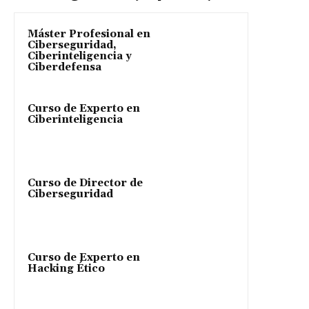
Máster Profesional en
Ciberseguridad,
Ciberinteligencia y
Ciberdefensa
Curso de Experto en
Ciberinteligencia
Curso de Director de
Ciberseguridad
Curso de Experto en
Hacking Ético