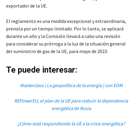
exportador de la UE.
El reglamento es una medida excepcional y extraordinaria,
prevista por un tiempo limitado. Por lo tanto, se aplicará
durante un año y la Comisión llevará a cabo una revisión
para considerar su prórroga a la luz de la situación general
del suministro de gas de la UE, para mayo de 2023.
Te puede interesar:
Masterclass | La geopolítica de la energía | con EOM
REPowerEU, el plan de la UE para reducir la dependencia
energética de Rusia
¿Cómo está respondiendo la UE a la crisis energética?