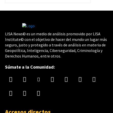
LISA News© es un medio de análisis promovido por LISA
Institute© con el objetivo de hacer del mundo un lugar más
seguro, justo y protegido a través de análisis en materia de
Geopolítica, Inteligencia, Ciberseguridad, Criminología y
Derechos Humanos, entre otros.
Súmate a la Comunidad:
Accesos directos