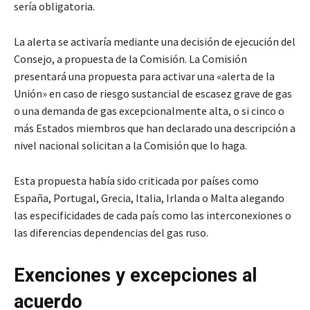
sería obligatoria.
La alerta se activaría mediante una decisión de ejecución del
Consejo, a propuesta de la Comisión. La Comisión
presentará una propuesta para activar una «alerta de la
Unión» en caso de riesgo sustancial de escasez grave de gas
o una demanda de gas excepcionalmente alta, o si cinco o
más Estados miembros que han declarado una descripción a
nivel nacional solicitan a la Comisión que lo haga.
Esta propuesta había sido criticada por países como
España, Portugal, Grecia, Italia, Irlanda o Malta alegando
las especificidades de cada país como las interconexiones o
las diferencias dependencias del gas ruso.
Exenciones y excepciones al
acuerdo