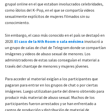
grupal online en el que estaban involucrados celebridades,
como ídolos del K-Pop, en el que se compartía videos
sexualmente explícitos de mujeres filmados sin su
conocimiento.
Sin embargo, el caso más conocido en el país se destapó en
2020.
El caso de la Nth Room o sala enésima
involucró a
un grupo de salas de chat de Telegram donde se compartían
imágenes y videos de abuso sexual de menores. Los
administradores de estas salas conseguían el material a
través del chantaje de menores y mujeres jóvenes.
Para acceder al material exigían a los participantes que
pagaran para entrar en los grupos de chat o por ciertas
imágenes. Luego utilizaban parte del dinero obtenido para
producir más material de abuso sexual. Muchos de los
participantes fueron arrestados y se han enfrentado a
cargos de producción y distribución de material de