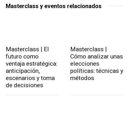
Masterclass y eventos relacionados
Masterclass | El
Masterclass |
futuro como
Cómo analizar unas
ventaja estratégica:
elecciones
anticipación,
políticas: técnicas y
escenarios y toma
métodos
de decisiones