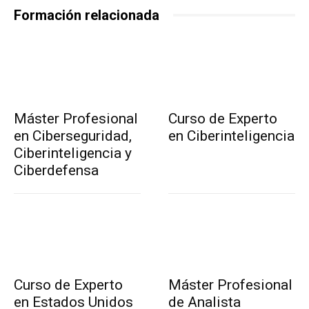
Formación relacionada
Máster Profesional
Curso de Experto
en Ciberseguridad,
en Ciberinteligencia
Ciberinteligencia y
Ciberdefensa
Curso de Experto
Máster Profesional
en Estados Unidos
de Analista