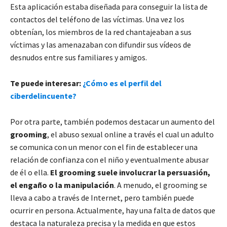
Esta aplicación estaba diseñada para conseguir la lista de
contactos del teléfono de las víctimas. Una vez los
obtenían, los miembros de la red chantajeaban a sus
víctimas y las amenazaban con difundir sus vídeos de
desnudos entre sus familiares y amigos.
Te puede interesar:
¿Cómo es el perfil del
ciberdelincuente?
Por otra parte, también podemos destacar un aumento del
grooming
, el abuso sexual online a través el cual un adulto
se comunica con un menor con el fin de establecer una
relación de confianza con el niño y eventualmente abusar
de él o ella.
El grooming suele involucrar la persuasión,
el engaño o la manipulación
. A menudo, el grooming se
lleva a cabo a través de Internet, pero también puede
ocurrir en persona. Actualmente, hay una falta de datos que
destaca la naturaleza precisa y la medida en que estos