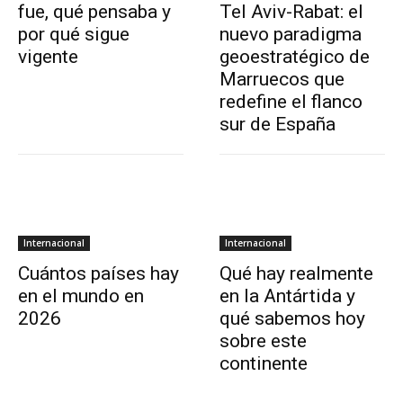
fue, qué pensaba y
Tel Aviv-Rabat: el
por qué sigue
nuevo paradigma
vigente
geoestratégico de
Marruecos que
redefine el flanco
sur de España
Internacional
Internacional
Cuántos países hay
Qué hay realmente
en el mundo en
en la Antártida y
2026
qué sabemos hoy
sobre este
continente