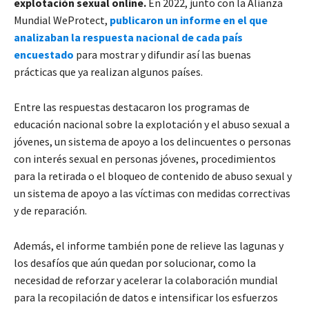
explotación sexual online.
En 2022, junto con la Alianza
Mundial WeProtect,
publicaron un informe en el que
analizaban la respuesta nacional de cada país
encuestado
para mostrar y difundir así las buenas
prácticas que ya realizan algunos países.
Entre las respuestas destacaron los programas de
educación nacional sobre la explotación y el abuso sexual a
jóvenes, un sistema de apoyo a los delincuentes o personas
con interés sexual en personas jóvenes, procedimientos
para la retirada o el bloqueo de contenido de abuso sexual y
un sistema de apoyo a las víctimas con medidas correctivas
y de reparación.
Además, el informe también pone de relieve las lagunas y
los desafíos que aún quedan por solucionar, como la
necesidad de reforzar y acelerar la colaboración mundial
para la recopilación de datos e intensificar los esfuerzos