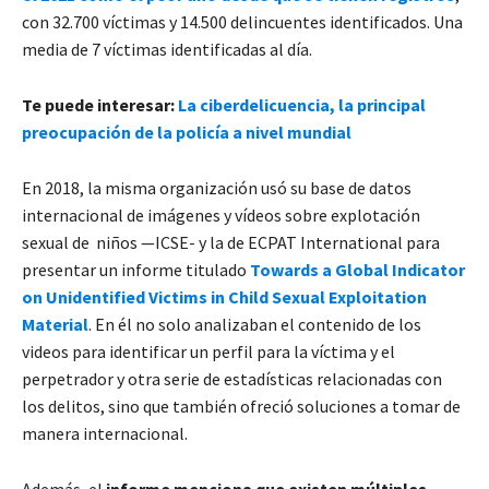
con 32.700 víctimas y 14.500 delincuentes identificados. Una
media de 7 víctimas identificadas al día.
Te puede interesar:
La ciberdelicuencia, la principal
preocupación de la policía a nivel mundial
En 2018, la misma organización usó su base de datos
internacional de imágenes y vídeos sobre explotación
sexual de niños —ICSE- y la de ECPAT International para
presentar un informe titulado
Towards a Global Indicator
on Unidentified Victims in Child Sexual Exploitation
Material
. En él no solo analizaban el contenido de los
videos para identificar un perfil para la víctima y el
perpetrador y otra serie de estadísticas relacionadas con
los delitos, sino que también ofreció soluciones a tomar de
manera internacional.
Además, el
informe menciona que existen múltiples