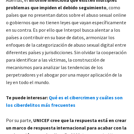
problemas que impiden el debido seguimiento
, como
países que no presentan datos sobre el abuso sexual online
o gobiernos que no tienen leyes que vayan específicamente
en su contra. Es por ello que Interpol busca alentar a los
países a contribuir en su base de datos, armonizar los
enfoques de la categorización de abuso sexual digital entre
diferentes países y jurisdicciones. Sin olvidar la cooperación
para identificar a las víctimas, la construcción de
mecanismos para analizar las tendencias de los
perpetradores y el abogar por una mayor aplicación de la
ley en todo el mundo.
Te puede interesar:
Qué es el cibercrimen y cuáles son
los ciberdelitos más frecuentes
Por su parte,
UNICEF cree que la respuesta está en crear
un marco de respuesta internacional para acabar con la