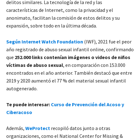
delitos similares. La tecnología de la red y las
características de Internet, como la privacidad y el
anonimato, facilitan la comisión de estos delitos y su
expansión, sobre todo en la última década.
Según Internet Watch Foundation
(IWF), 2021 fue el peor
año registrado de abuso sexual infantil online, confirmando
que
252.000 links contenían imágenes o videos de niños
víctimas de abuso sexual
, en comparación con 153.000
encontrados en el año anterior. También destacó que entre
2019 y 2020 aumentó el 77 % del material sexual infantil
autogenerado.
Te puede interesar:
Curso de Prevención del Acoso y
Ciberacoso
Además,
WeProtect
recopiló datos junto a otras
organizaciones, como el National Center for Missing &