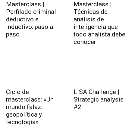
Masterclass |
Masterclass |
Perfilado criminal
Técnicas de
deductivo e
análisis de
inductivo: paso a
inteligencia que
paso
todo analista debe
conocer
Ciclo de
LISA Challenge |
masterclass: «Un
Strategic analysis
mundo falaz:
#2
geopolítica y
tecnología»