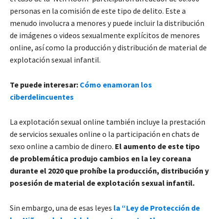
personas en la comisión de este tipo de delito. Este a
menudo involucra a menores y puede incluir la distribución
de imágenes o videos sexualmente explícitos de menores
online, así como la producción y distribución de material de
explotación sexual infantil.
Te puede interesar:
Cómo enamoran los
ciberdelincuentes
La explotación sexual online también incluye la prestación
de servicios sexuales online o la participación en chats de
sexo online a cambio de dinero.
El aumento de este tipo
de problemática produjo cambios en la ley coreana
durante el 2020 que prohíbe la producción, distribución y
posesión de material de explotación sexual infantil.
Sin embargo, una de esas leyes
la “Ley de Protección de