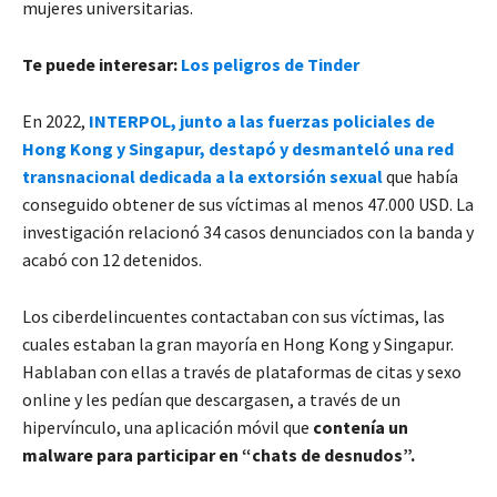
mujeres universitarias.
Te puede interesar:
Los peligros de Tinder
En 2022,
INTERPOL, junto a las fuerzas policiales de
Hong Kong y Singapur, destapó y desmanteló una red
transnacional dedicada a la extorsión sexual
que había
conseguido obtener de sus víctimas al menos 47.000 USD. La
investigación relacionó 34 casos denunciados con la banda y
acabó con 12 detenidos.
Los ciberdelincuentes contactaban con sus víctimas, las
cuales estaban la gran mayoría en Hong Kong y Singapur.
Hablaban con ellas a través de plataformas de citas y sexo
online y les pedían que descargasen, a través de un
hipervínculo, una aplicación móvil que
contenía un
malware para participar en “chats de desnudos”.