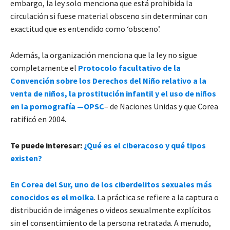
embargo, la ley solo menciona que está prohibida la
circulación si fuese material obsceno sin determinar con
exactitud que es entendido como ‘obsceno’.
Además, la organización menciona que la ley no sigue
completamente el
Protocolo facultativo de la
Convención sobre los Derechos del Niño relativo a la
venta de niños, la prostitución infantil y el uso de niños
en la pornografía —OPSC
– de Naciones Unidas y que Corea
ratificó en 2004.
Te puede interesar:
¿Qué es el ciberacoso y qué tipos
existen?
En Corea del Sur, uno de los ciberdelitos sexuales más
conocidos es el molka
. La práctica se refiere a la captura o
distribución de imágenes o videos sexualmente explícitos
sin el consentimiento de la persona retratada. A menudo,