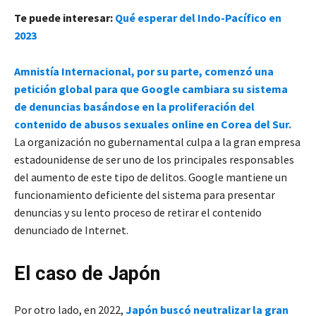
Te puede interesar:
Qué esperar del Indo-Pacífico en
2023
Amnistía Internacional, por su parte, comenzó una
petición global para que Google cambiara su sistema
de denuncias basándose en la proliferación del
contenido de abusos sexuales online en Corea del Sur.
La organización no gubernamental culpa a la gran empresa
estadounidense de ser uno de los principales responsables
del aumento de este tipo de delitos. Google mantiene un
funcionamiento deficiente del sistema para presentar
denuncias y su lento proceso de retirar el contenido
denunciado de Internet.
El caso de Japón
Por otro lado, en 2022,
Japón buscó neutralizar la gran