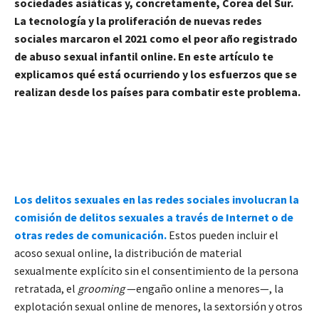
sociedades asiáticas y, concretamente, Corea del Sur.
La tecnología y la proliferación de nuevas redes
sociales marcaron el 2021 como el peor año registrado
de abuso sexual infantil online. En este artículo te
explicamos qué está ocurriendo y los esfuerzos que se
realizan desde los países para combatir
este problema.
Los delitos sexuales en las redes sociales involucran la
comisión de delitos sexuales a través de Internet o de
otras redes de comunicación.
Estos pueden incluir el
acoso sexual online, la distribución de material
sexualmente explícito sin el consentimiento de la persona
retratada, el
grooming
—engaño online a menores—, la
explotación sexual online de menores, la sextorsión y otros