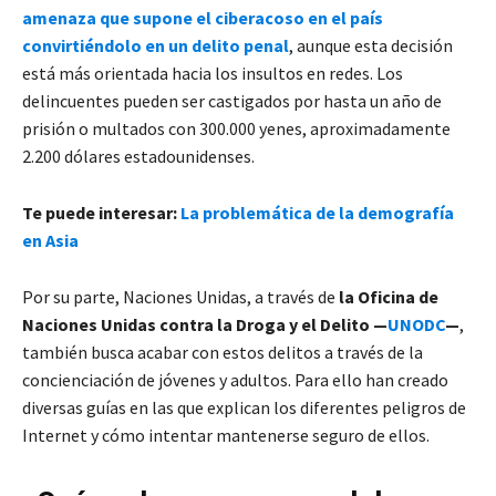
amenaza que supone el ciberacoso en el país
convirtiéndolo en un delito penal
, aunque esta decisión
está más orientada hacia los insultos en redes. Los
delincuentes pueden ser castigados por hasta un año de
prisión o multados con 300.000 yenes, aproximadamente
2.200 dólares estadounidenses.
Te puede interesar:
La problemática de la demografía
en Asia
Por su parte, Naciones Unidas, a través de
la Oficina de
Naciones Unidas contra la Droga y el Delito —
UNODC
—
,
también busca acabar con estos delitos a través de la
concienciación de jóvenes y adultos. Para ello han creado
diversas guías en las que explican los diferentes peligros de
Internet y cómo intentar mantenerse seguro de ellos.