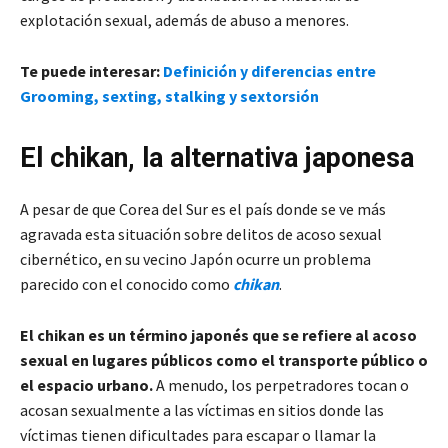
explotación sexual, además de abuso a menores.
Te puede interesar:
Definición y diferencias entre
Grooming, sexting, stalking y sextorsión
El chikan, la alternativa japonesa
A pesar de que Corea del Sur es el país donde se ve más
agravada esta situación sobre delitos de acoso sexual
cibernético, en su vecino Japón ocurre un problema
parecido con el conocido como
chikan
.
El chikan es un término japonés que se refiere al acoso
sexual en lugares públicos como el transporte público o
el espacio urbano.
A menudo, los perpetradores tocan o
acosan sexualmente a las víctimas en sitios donde las
víctimas tienen dificultades para escapar o llamar la