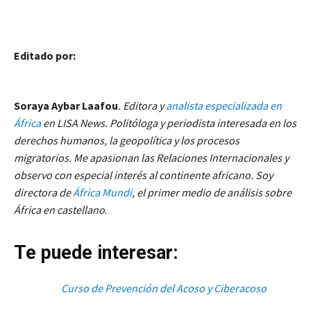
Editado por:
Soraya Aybar Laafou
. Editora y
analista especializada en
África
en LISA News. Politóloga y periodista interesada en los
derechos humanos, la geopolítica y los procesos
migratorios. Me apasionan las Relaciones Internacionales y
observo con especial interés al continente africano. Soy
directora de
África Mundi
, el primer medio de análisis sobre
África en castellano
.
Te puede interesar:
Curso de Prevención del Acoso y Ciberacoso