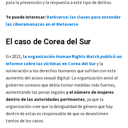
para la prevención y la respuesta a este tipo de delitos.
Te puede interesar:
Darkverse: las claves para entender
las ciberamenazas en el Metaverso
El caso de Corea del Sur
En 2021,
la organización Human Rights Watch publicó un
informe sobre las víctimas en Corea del Sur
y la
vulneración a los derechos humanos que sufrían con este
aumento del acoso sexual digital. La organización avisó al
gobierno coreano que debía tomar medidas más fuertes,
aumentando las penas legales
y el número de mujeres
dentro de las autoridades pertinentes
, ya que la
organización cree que la desigualdad de género que hay
dentro de estas es responsable de que se desestimen
tantos de los casos.