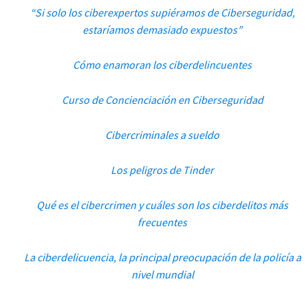
“Si solo los ciberexpertos supiéramos de Ciberseguridad,
estaríamos demasiado expuestos”
Cómo enamoran los ciberdelincuentes
Curso de Concienciación en Ciberseguridad
Cibercriminales a sueldo
Los peligros de Tinder
Qué es el cibercrimen y cuáles son los ciberdelitos más
frecuentes
La ciberdelicuencia, la principal preocupación de la policía a
nivel mundial