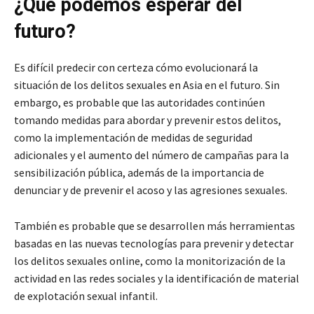
¿Qué podemos esperar del
futuro?
Es difícil predecir con certeza cómo evolucionará la
situación de los delitos sexuales en Asia en el futuro. Sin
embargo, es probable que las autoridades continúen
tomando medidas para abordar y prevenir estos delitos,
como la implementación de medidas de seguridad
adicionales y el aumento del número de campañas para la
sensibilización pública, además de la importancia de
denunciar y de prevenir el acoso y las agresiones sexuales.
También es probable que se desarrollen más herramientas
basadas en las nuevas tecnologías para prevenir y detectar
los delitos sexuales online, como la monitorización de la
actividad en las redes sociales y la identificación de material
de explotación sexual infantil.