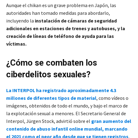
Aunque el chikan es un grave problema en Japón, las
autoridades han tomado medidas para abordarlo,
incluyendo la
instalación de cámaras de seguridad
adicionales en estaciones de trenes y autobuses, y la
creación de líneas de teléfono de ayuda para las
víctimas.
¿Cómo se combaten los
ciberdelitos sexuales?
La INTERPOL ha registrado aproximadamente 4.3
millones de diferentes tipos de material
, como vídeos o
imágenes, obtenidos de todo el mundo, y bajo el marco de
la explotación sexual a menores. El Secretario General de
Interpol, Jürgen Stock, advirtió sobre el
gran aumento del
contenido de abuso infantil online mundial, marcando
el 2021 como el peor año desde que se tienen registros
,