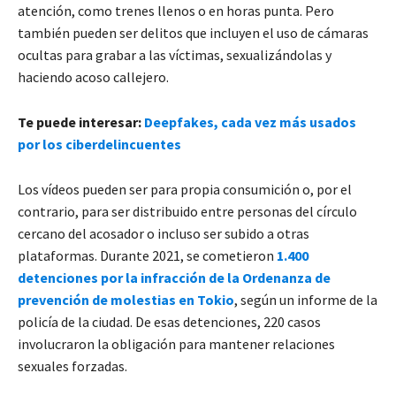
atención, como trenes llenos o en horas punta. Pero
también pueden ser delitos que incluyen el uso de cámaras
ocultas para grabar a las víctimas, sexualizándolas y
haciendo acoso callejero.
Te puede interesar:
Deepfakes, cada vez más usados
por los ciberdelincuentes
Los vídeos pueden ser para propia consumición o, por el
contrario, para ser distribuido entre personas del círculo
cercano del acosador o incluso ser subido a otras
plataformas. Durante 2021, se cometieron
1.400
detenciones por la infracción de la Ordenanza de
prevención de molestias en Tokio
, según un informe de la
policía de la ciudad. De esas detenciones, 220 casos
involucraron la obligación para mantener relaciones
sexuales forzadas.