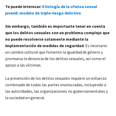
Te puede interesar:
Etiología de la ofensa sexual
juvenil: modelo de triple riesgo delictivo
Sin embargo, también es importante tener en cuenta
que los delitos sexuales son un problema complejo que
no puede resolverse solamente mediante la
implementación de medidas de seguridad
. Es necesario
un cambio cultural que fomente la igualdad de género y
promueva la denuncia de los delitos sexuales, así como el
apoyo a las víctimas.
La prevención de los delitos sexuales requiere un esfuerzo
combinado de todas las partes involucradas, incluyendo a
las autoridades, las organizaciones no gubernamentales y
la sociedad en general.