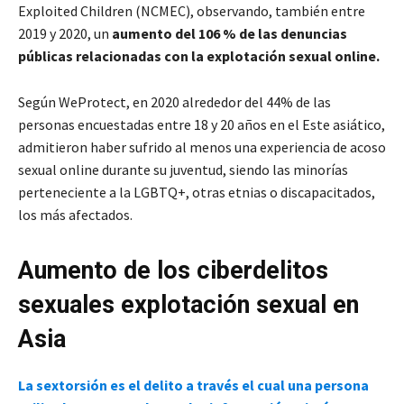
Exploited Children (NCMEC), observando, también entre
2019 y 2020, un
aumento del 106 % de las denuncias
públicas relacionadas con la explotación sexual online.
Según WeProtect, en 2020 alrededor del 44% de las
personas encuestadas entre 18 y 20 años en el Este asiático,
admitieron haber sufrido al menos una experiencia de acoso
sexual online durante su juventud, siendo las minorías
perteneciente a la LGBTQ+, otras etnias o discapacitados,
los más afectados.
Aumento de los ciberdelitos
sexuales explotación sexual en
Asia
La sextorsión es el delito a través el cual una persona