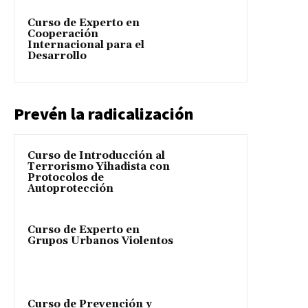
Curso de Experto en
Cooperación
Internacional para el
Desarrollo
Prevén la radicalización
Curso de Introducción al
Terrorismo Yihadista con
Protocolos de
Autoprotección
Curso de Experto en
Grupos Urbanos Violentos
Curso de Prevención y