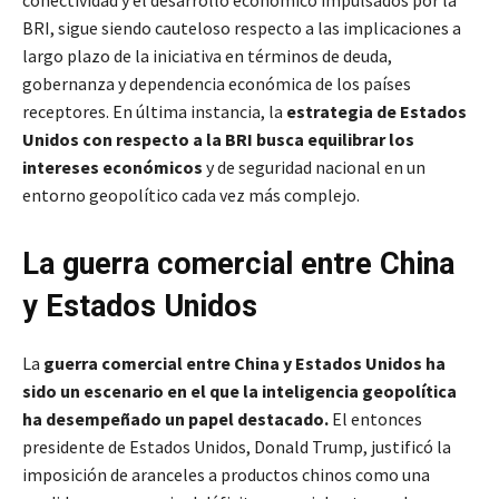
BRI, sigue siendo cauteloso respecto a las implicaciones a
largo plazo de la iniciativa en términos de deuda,
gobernanza y dependencia económica de los países
receptores. En última instancia, la
estrategia de Estados
Unidos con respecto a la BRI busca equilibrar los
intereses económicos
y de seguridad nacional en un
entorno geopolítico cada vez más complejo.
La guerra comercial entre China
y Estados Unidos
La
guerra comercial entre China y Estados Unidos ha
sido un escenario en el que la inteligencia geopolítica
ha desempeñado un papel destacado.
El entonces
presidente de Estados Unidos, Donald Trump, justificó la
imposición de aranceles a productos chinos como una