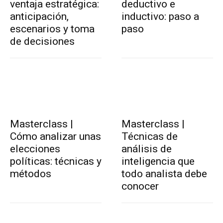
ventaja estratégica:
deductivo e
anticipación,
inductivo: paso a
escenarios y toma
paso
de decisiones
Masterclass |
Masterclass |
Cómo analizar unas
Técnicas de
elecciones
análisis de
políticas: técnicas y
inteligencia que
métodos
todo analista debe
conocer