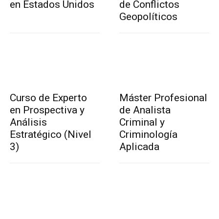
en Estados Unidos
de Conflictos
Geopolíticos
Curso de Experto
Máster Profesional
en Prospectiva y
de Analista
Análisis
Criminal y
Estratégico (Nivel
Criminología
3)
Aplicada