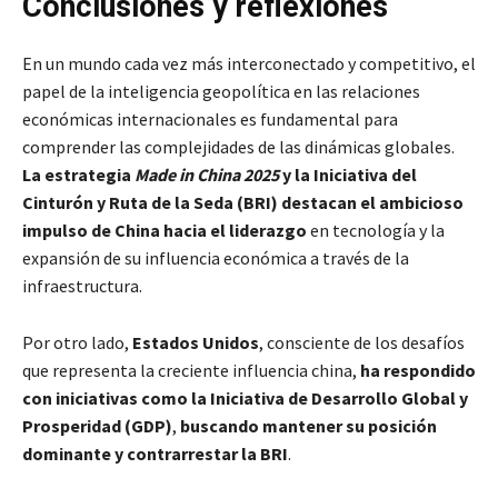
Conclusiones y reflexiones
En un mundo cada vez más interconectado y competitivo, el
papel de la inteligencia geopolítica en las relaciones
económicas internacionales es fundamental para
comprender las complejidades de las dinámicas globales.
La estrategia
Made in China 2025
y la Iniciativa del
Cinturón y Ruta de la Seda (BRI) destacan el ambicioso
impulso de China hacia el liderazgo
en tecnología y la
expansión de su influencia económica a través de la
infraestructura.
Por otro lado,
Estados Unidos
, consciente de los desafíos
que representa la creciente influencia china,
ha respondido
con iniciativas como la Iniciativa de Desarrollo Global y
Prosperidad (GDP)
,
buscando mantener su posición
dominante y contrarrestar la BRI
.