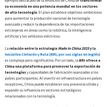
ejemplo destacado de la ambición de China de
transformar
su economía en una potencia mundial en los sectores
de alta tecnología
. El plan establece objetivos ambiciosos
para aumentar la producción nacional de tecnología
avanzada y reducir la dependencia de las importaciones
extranjeras en áreas como la robótica, la inteligencia
artificial y los vehículos eléctricos.
La
relación entre la estrategia
Made in China 2025
y la
Iniciativa Cinturón y Ruta
(BRI, por sus siglas en inglés)
es compleja pero significativa. Por un lado, la
BRI ofrece a
China una plataforma para promover la exportación de
tecnologías
y capacidades de fabricación avanzadas a los
países participantes. Al invertir en infraestructura en países
receptores, China puede establecer una presencia sólida y
expandir su influencia en sectores estratégicos
relacionados con la tecnología.