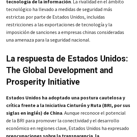
tecnología de la información
. La rivalidad en el ámbito
tecnológico ha llevado a medidas de seguridad más
estrictas por parte de Estados Unidos, incluidas
restricciones a las exportaciones de tecnología y la
imposición de sanciones a empresas chinas consideradas
una amenaza para la seguridad nacional.
La respuesta de Estados Unidos:
The Global Development and
Prosperity Initiative
Estados Unidos ha adoptado una postura cautelosa y
crítica frente a la
Iniciativa Cinturón y Ruta
(BRI, por sus
siglas en inglés)
de China
. Aunque reconoce el potencial
de la BRI para promover la conectividad y el desarrollo
económico en regiones clave, Estados Unidos ha expresado
preocupaciones sobre la transparencia
,
la