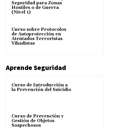
Seguridad para Zonas
Hostiles o de Guerra
(Nivel 1)
Curso sobre Protocolos
de Autoprotección en
Atentados Terroristas
Yihadistas
Aprende Seguridad
Curso de Introducción a
la Prevención del Suicidio
Curso de Prevención y
Gestión de Objetos
Sospechosos