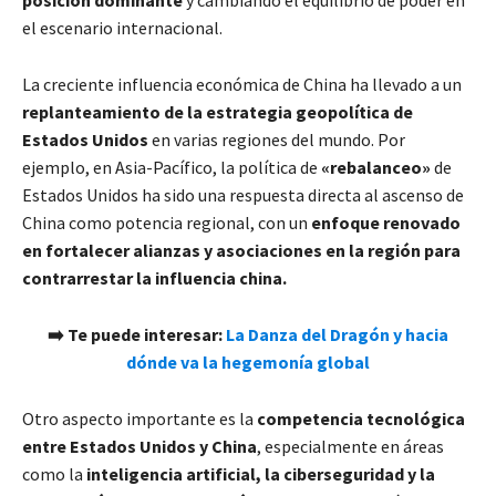
el escenario internacional.
La creciente influencia económica de China ha llevado a un
replanteamiento de la estrategia geopolítica de
Estados Unidos
en varias regiones del mundo. Por
ejemplo, en Asia-Pacífico, la política de
«rebalanceo»
de
Estados Unidos ha sido una respuesta directa al ascenso de
China como potencia regional, con un
enfoque renovado
en fortalecer alianzas y asociaciones en la región para
contrarrestar la influencia china.
➡️ Te puede interesar:
La Danza del Dragón y hacia
dónde va la hegemonía global
Otro aspecto importante es la
competencia tecnológica
entre Estados Unidos y China
, especialmente en áreas
como la
inteligencia artificial, la ciberseguridad y la