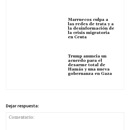
Marruecos culpa a
las redes de trata y a
la desinformación de
la crisis migratoria
en Ceuta
Trump anuncia un
acuerdo para el
desarme total de
Hamás y una nueva
gobernanza en Gaza
Dejar respuesta: