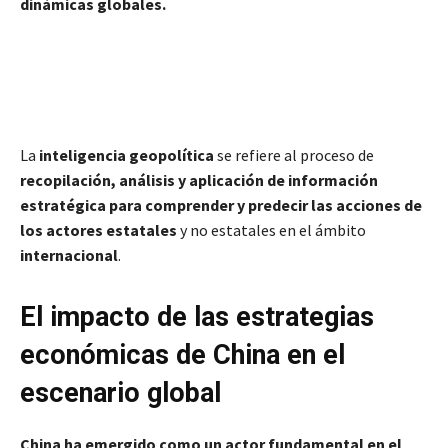
dinámicas globales.
La
inteligencia geopolítica
se refiere al proceso de
recopilación, análisis y aplicación de información
estratégica para comprender y predecir las acciones de
los actores estatales
y no estatales en el ámbito
internacional
.
El impacto de las estrategias
económicas de China en el
escenario global
China ha emergido como un actor fundamental en el