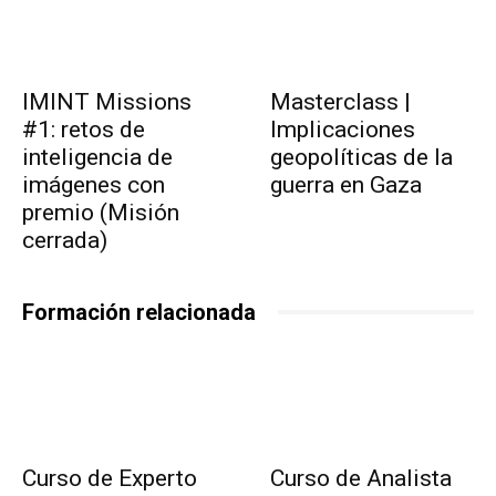
IMINT Missions
Masterclass |
#1: retos de
Implicaciones
inteligencia de
geopolíticas de la
imágenes con
guerra en Gaza
premio (Misión
cerrada)
Formación relacionada
Curso de Experto
Curso de Analista