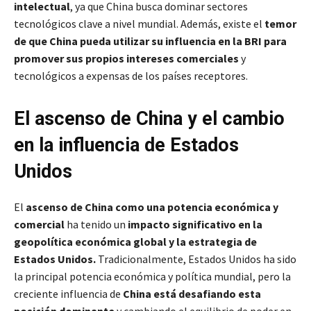
intelectual
, ya que China busca dominar sectores
tecnológicos clave a nivel mundial. Además, existe el
temor
de que China pueda utilizar su influencia en la BRI para
promover sus propios intereses comerciales
y
tecnológicos a expensas de los países receptores.
El ascenso de China y el cambio
en la influencia de Estados
Unidos
El
ascenso de China como una potencia económica y
comercial
ha tenido un
impacto significativo en la
geopolítica económica global y la estrategia de
Estados Unidos.
Tradicionalmente, Estados Unidos ha sido
la principal potencia económica y política mundial, pero la
creciente influencia de
China está desafiando esta
posición dominante
y cambiando el equilibrio de poder en