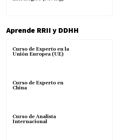
Aprende RRII y DDHH
Curso de Experto en la
Unión Europea (UE)
Curso de Experto en
China
Curso de Analista
Internacional