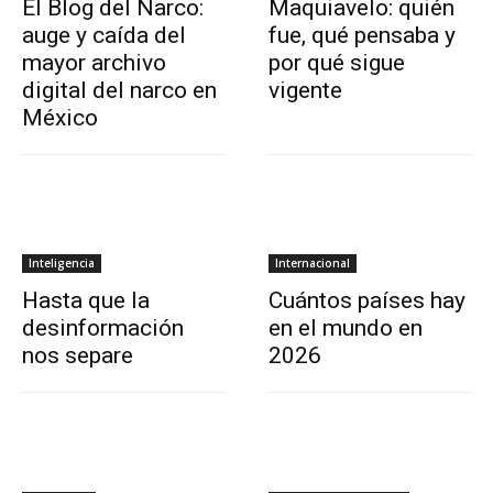
El Blog del Narco:
Maquiavelo: quién
auge y caída del
fue, qué pensaba y
mayor archivo
por qué sigue
digital del narco en
vigente
México
Inteligencia
Internacional
Hasta que la
Cuántos países hay
desinformación
en el mundo en
nos separe
2026