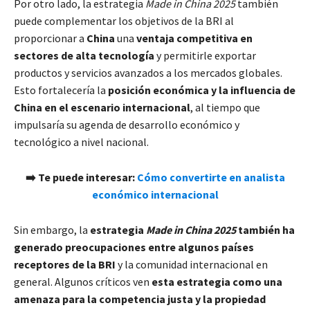
Por otro lado, la estrategia
Made in China 2025
también
puede complementar los objetivos de la BRI al
proporcionar a
China
una
ventaja competitiva en
sectores de alta tecnología
y permitirle exportar
productos y servicios avanzados a los mercados globales.
Esto fortalecería la
posición económica y la influencia de
China en el escenario internacional
, al tiempo que
impulsaría su agenda de desarrollo económico y
tecnológico a nivel nacional.
➡️ Te puede interesar:
Cómo convertirte en analista
económico internacional
Sin embargo, la
estrategia
Made in China 2025
también ha
generado preocupaciones entre algunos países
receptores de la BRI
y la comunidad internacional en
general. Algunos críticos ven
esta estrategia como una
amenaza para la competencia justa y la propiedad