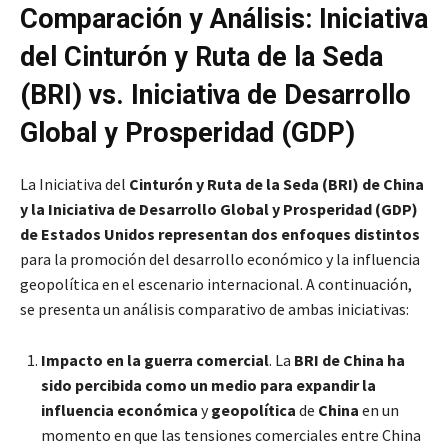
Comparación y Análisis: Iniciativa
del Cinturón y Ruta de la Seda
(BRI) vs. Iniciativa de Desarrollo
Global y Prosperidad (GDP)
La Iniciativa del
Cinturón y Ruta de la Seda (BRI) de China
y la Iniciativa de Desarrollo Global y Prosperidad (GDP)
de Estados Unidos representan dos enfoques distintos
para la promoción del desarrollo económico y la influencia
geopolítica en el escenario internacional. A continuación,
se presenta un análisis comparativo de ambas iniciativas:
Impacto en la guerra comercial
. La
BRI de China ha
sido percibida como un medio para expandir la
influencia económica
y
geopolítica
de
China
en un
momento en que las tensiones comerciales entre China