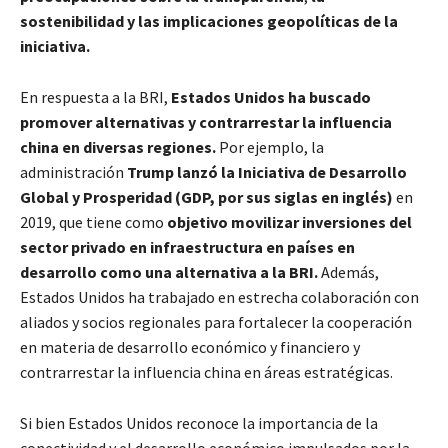
sostenibilidad y las implicaciones geopolíticas de la
iniciativa.
En respuesta a la BRI,
Estados Unidos ha buscado
promover alternativas y contrarrestar la influencia
china en diversas regiones.
Por ejemplo, la
administración
Trump lanzó la Iniciativa de Desarrollo
Global y Prosperidad (GDP, por sus siglas en inglés)
en
2019, que tiene como
objetivo movilizar inversiones del
sector privado en infraestructura en países en
desarrollo como una alternativa a la BRI.
Además,
Estados Unidos ha trabajado en estrecha colaboración con
aliados y socios regionales para fortalecer la cooperación
en materia de desarrollo económico y financiero y
contrarrestar la influencia china en áreas estratégicas.
Si bien Estados Unidos reconoce la importancia de la
conectividad y el desarrollo económico impulsados por la