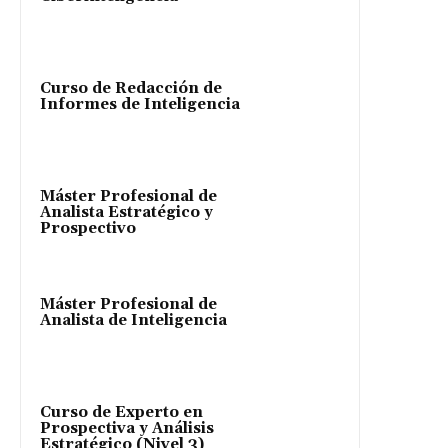
Curso de Redacción de
Informes de Inteligencia
Máster Profesional de
Analista Estratégico y
Prospectivo
Máster Profesional de
Analista de Inteligencia
Curso de Experto en
Prospectiva y Análisis
Estratégico (Nivel 3)