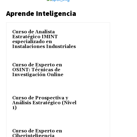
Aprende Inteligencia
Curso de Analista
Estratégico IMINT
especializado en
Instalaciones Industriales
Curso de Experto en
OSINT: Técnicas de
Investigación Online
Curso de Prospectiva y
Análisis Estratégico (Nivel
1)
Curso de Experto en
Ciberinteligencia