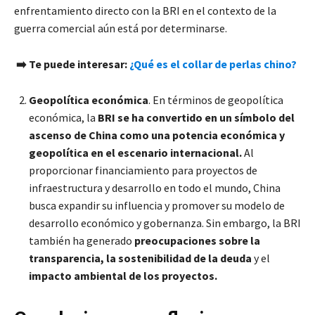
enfrentamiento directo con la BRI en el contexto de la
guerra comercial aún está por determinarse.
➡️
Te puede interesar:
¿Qué es el collar de perlas chino?
Geopolítica económica
. En términos de geopolítica
económica, la
BRI se ha convertido en un símbolo del
ascenso de China como una potencia económica y
geopolítica en el escenario internacional.
Al
proporcionar financiamiento para proyectos de
infraestructura y desarrollo en todo el mundo, China
busca expandir su influencia y promover su modelo de
desarrollo económico y gobernanza. Sin embargo, la BRI
también ha generado
preocupaciones sobre la
transparencia, la sostenibilidad de la deuda
y el
impacto ambiental de los proyectos.