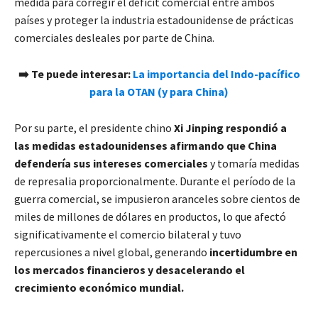
medida para corregir el déficit comercial entre ambos
países y proteger la industria estadounidense de prácticas
comerciales desleales por parte de China.
➡️
Te puede interesar:
La importancia del Indo-pacífico
para la OTAN (y para China)
Por su parte, el presidente chino
Xi Jinping respondió a
las medidas estadounidenses afirmando que China
defendería sus intereses comerciales
y tomaría medidas
de represalia proporcionalmente. Durante el período de la
guerra comercial, se impusieron aranceles sobre cientos de
miles de millones de dólares en productos, lo que afectó
significativamente el comercio bilateral y tuvo
repercusiones a nivel global, generando
incertidumbre en
los mercados financieros y desacelerando el
crecimiento económico mundial.