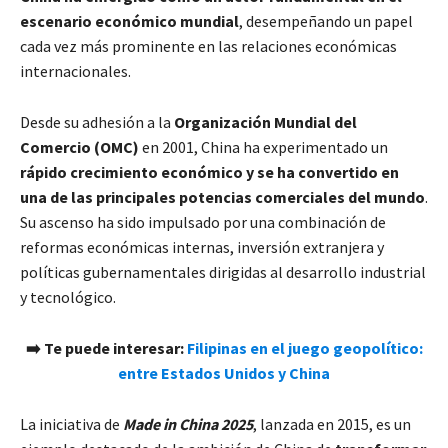
escenario económico mundial
, desempeñando un papel
cada vez más prominente en las relaciones económicas
internacionales.
Desde su adhesión a la
Organización Mundial del
Comercio (OMC)
en 2001, China ha experimentado un
rápido crecimiento económico y se ha convertido en
una de las principales potencias comerciales del mundo
.
Su ascenso ha sido impulsado por una combinación de
reformas económicas internas, inversión extranjera y
políticas gubernamentales dirigidas al desarrollo industrial
y tecnológico.
➡️ Te puede interesar:
Filipinas en el juego geopolítico:
entre Estados Unidos y China
La iniciativa de
Made in China 2025
, lanzada en 2015, es un