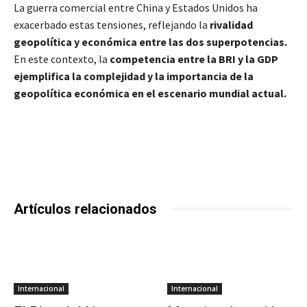
La guerra comercial entre China y Estados Unidos ha
exacerbado estas tensiones, reflejando la
rivalidad
geopolítica y económica entre las dos superpotencias.
En este contexto, la
competencia entre la BRI y la GDP
ejemplifica la complejidad y la importancia de la
geopolítica económica en el escenario mundial actual.
Artículos relacionados
Internacional
Internacional