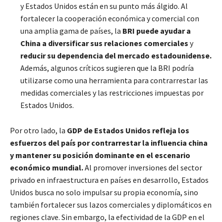
y Estados Unidos están en su punto más álgido. Al
fortalecer la cooperación económica y comercial con
una amplia gama de países, la
BRI puede ayudar a
China a diversificar sus relaciones comerciales
y
reducir su dependencia del mercado estadounidense.
Además, algunos críticos sugieren que la BRI podría
utilizarse como una herramienta para contrarrestar las
medidas comerciales y las restricciones impuestas por
Estados Unidos.
Por otro lado, la
GDP de Estados Unidos refleja los
esfuerzos del país por contrarrestar la influencia china
y mantener su posición dominante en el escenario
económico mundial.
Al promover inversiones del sector
privado en infraestructura en países en desarrollo, Estados
Unidos busca no solo impulsar su propia economía, sino
también fortalecer sus lazos comerciales y diplomáticos en
regiones clave. Sin embargo, la efectividad de la GDP en el