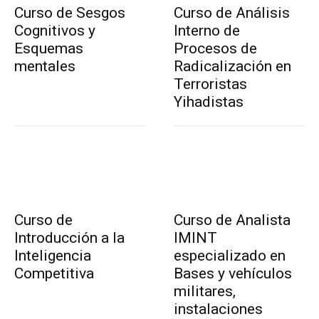
Curso de Sesgos
Curso de Análisis
Cognitivos y
Interno de
Esquemas
Procesos de
mentales
Radicalización en
Terroristas
Yihadistas
Curso de
Curso de Analista
Introducción a la
IMINT
Inteligencia
especializado en
Competitiva
Bases y vehículos
militares,
instalaciones