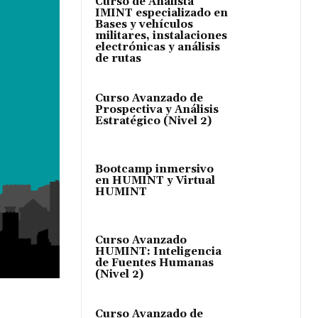
Curso de Analista
IMINT especializado en
Bases y vehículos
militares, instalaciones
electrónicas y análisis
de rutas
Curso Avanzado de
Prospectiva y Análisis
Estratégico (Nivel 2)
Bootcamp inmersivo
en HUMINT y Virtual
HUMINT
Curso Avanzado
HUMINT: Inteligencia
de Fuentes Humanas
(Nivel 2)
Curso Avanzado de