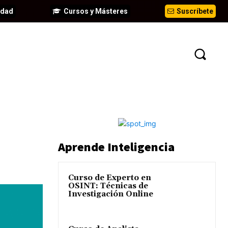
idad
Cursos y Másteres
Suscríbete
EVENTOS
ANÁLISIS
INFORMES
Aprende Inteligencia
Curso de Experto en
OSINT: Técnicas de
Investigación Online