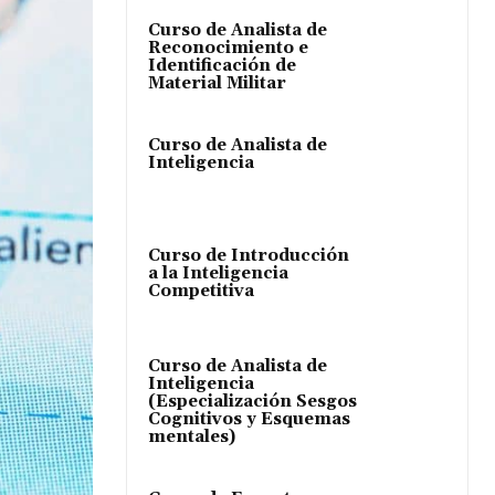
Curso de Analista de
Reconocimiento e
Identificación de
Material Militar
Curso de Analista de
Inteligencia
Curso de Introducción
a la Inteligencia
Competitiva
Curso de Analista de
Inteligencia
(Especialización Sesgos
Cognitivos y Esquemas
mentales)