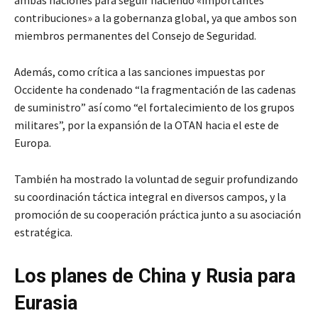
contribuciones» a la gobernanza global, ya que ambos son
miembros permanentes del Consejo de Seguridad.
Además, como crítica a las sanciones impuestas por
Occidente ha condenado “la fragmentación de las cadenas
de suministro” así como “el fortalecimiento de los grupos
militares”, por la expansión de la OTAN hacia el este de
Europa.
También ha mostrado la voluntad de seguir profundizando
su coordinación táctica integral en diversos campos, y la
promoción de su cooperación práctica junto a su asociación
estratégica.
Los planes de China y Rusia para
Eurasia