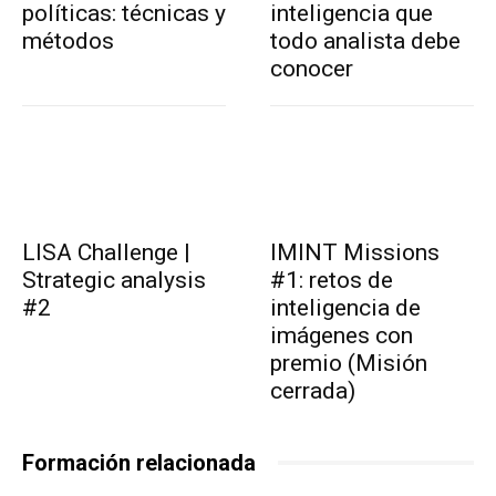
políticas: técnicas y
inteligencia que
métodos
todo analista debe
conocer
LISA Challenge |
IMINT Missions
Strategic analysis
#1: retos de
#2
inteligencia de
imágenes con
premio (Misión
cerrada)
Formación relacionada