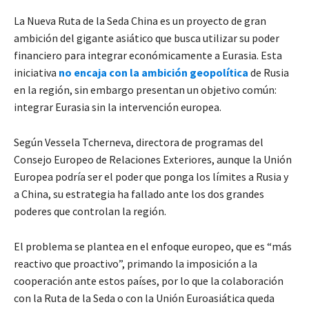
La Nueva Ruta de la Seda China es un proyecto de gran
ambición del gigante asiático que busca utilizar su poder
financiero para integrar económicamente a Eurasia. Esta
iniciativa
no encaja con la ambición geopolítica
de Rusia
en la región, sin embargo presentan un objetivo común:
integrar Eurasia sin la intervención europea.
Según Vessela Tcherneva, directora de programas del
Consejo Europeo de Relaciones Exteriores, aunque la Unión
Europea podría ser el poder que ponga los límites a Rusia y
a China, su estrategia ha fallado ante los dos grandes
poderes que controlan la región.
El problema se plantea en el enfoque europeo, que es “más
reactivo que proactivo”, primando la imposición a la
cooperación ante estos países, por lo que la colaboración
con la Ruta de la Seda o con la Unión Euroasiática queda