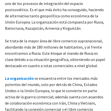
uno de los procesos de integración del espacio
postsoviético. Es el que más éxito ha conseguido, haciendo
de alternativa tanto geopolítica como económica de la
Unión Europea. La organización está compuesta por Rusia,
Bielorrusia, Kazajistán, Armenia y Kirguistán.
Se trata de la mayor área de libre comercio supranacional,
abordando más de 180 millones de habitantes, y al frente
encontramos a Rusia. Este bloque al mando de Rusia es
clave debido a su situación geográfica, obteniendo un papel
destacado en cuanto a rutas comerciales a nivel global.
La organización
se encuentra entre los mercados más
potentes del mundo, solo por detrás de China, Estados
Unidos o la Unión Europea, lo que le convierte en parte
activa de la guerra comercial; además cuenta con acuerdos
de colaboración económica con Irán, China y Vietnam,
facilitando la conexión comercial y el libre comercio.