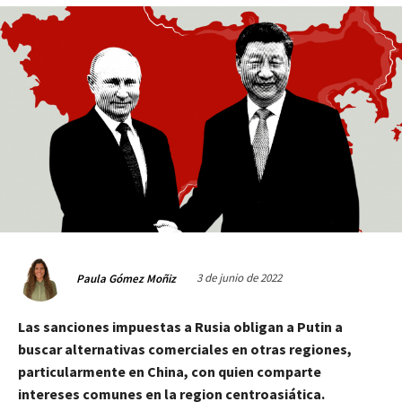
3 de junio de 2022
Paula Gómez Moñiz
Las sanciones impuestas a Rusia obligan a Putin a
buscar alternativas comerciales en otras regiones,
particularmente en China, con quien comparte
intereses comunes en la region centroasiática.