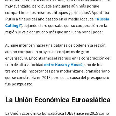
muy avanzado, pero puede ampliarse aún más porque
compartimos los mismos enfoques y principios”. Apuntaba
Putin a finales del año pasado en el medio local de
“Russia
Calling!”
,
dejando claro que sabe que su cooperación en la
región le va a dar mucho más que una lucha por el poder.
Aunque intenten hacer una balanza de poder en la región,
aun no comparten proyectos conjuntos de gran
envergadura. Encontramos el retraso en la construcción del
tren de alta velocidad
e
ntre Kazan y Moscú
,
uno de los
tramos más importantes para modernizar el transiberiano
que se construiría en 2018 pero que a causa del presupuesto
fue postpuesto.
La Unión Económica Euroasiática
La Unión Económica Euroasiática (UEE) nace en 2015 como