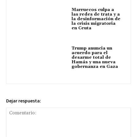
Marruecos culpa a
las redes de trata y a
la desinformación de
la crisis migratoria
en Ceuta
Trump anuncia un
acuerdo para el
desarme total de
Hamás y una nueva
gobernanza en Gaza
Dejar respuesta: