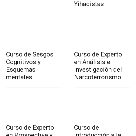
Yihadistas
Curso de Sesgos
Curso de Experto
Cognitivos y
en Análisis e
Esquemas
Investigación del
mentales
Narcoterrorismo
Curso de Experto
Curso de
en Prospectiva y
Introducción a la