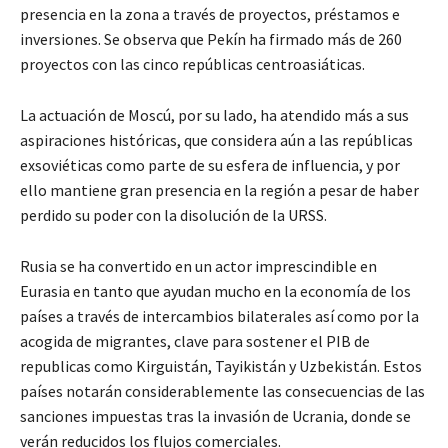
presencia en la zona a través de proyectos, préstamos e
inversiones. Se observa que Pekín ha firmado más de 260
proyectos con las cinco repúblicas centroasiáticas.
La actuación de Moscú, por su lado, ha atendido más a sus
aspiraciones históricas, que considera aún a las repúblicas
exsoviéticas como parte de su esfera de influencia, y por
ello mantiene gran presencia en la región a pesar de haber
perdido su poder con la disolución de la URSS.
Rusia se ha convertido en un actor imprescindible en
Eurasia en tanto que ayudan mucho en la economía de los
países a través de intercambios bilaterales así como por la
acogida de migrantes, clave para sostener el PIB de
republicas como Kirguistán, Tayikistán y Uzbekistán. Estos
países notarán considerablemente las consecuencias de las
sanciones impuestas tras la invasión de Ucrania, donde se
verán reducidos los flujos comerciales.