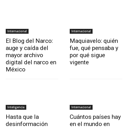
Internacional
Internacional
El Blog del Narco:
Maquiavelo: quién
auge y caída del
fue, qué pensaba y
mayor archivo
por qué sigue
digital del narco en
vigente
México
Inteligencia
Internacional
Hasta que la
Cuántos países hay
desinformación
en el mundo en