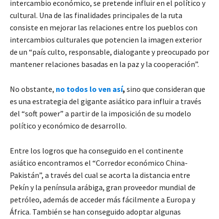
intercambio económico, se pretende influir en el político y
cultural. Una de las finalidades principales de la ruta
consiste en mejorar las relaciones entre los pueblos con
intercambios culturales que potencien la imagen exterior
de un “país culto, responsable, dialogante y preocupado por
mantener relaciones basadas en la paz y la cooperación”.
No obstante,
no todos lo ven así
,
sino que consideran que
es una estrategia del gigante asiático para influir a través
del “soft power” a partir de la imposición de su modelo
político y económico de desarrollo.
Entre los logros que ha conseguido en el continente
asiático encontramos el “Corredor económico China-
Pakistán”, a través del cual se acorta la distancia entre
Pekín y la península arábiga, gran proveedor mundial de
petróleo, además de acceder más fácilmente a Europa y
África. También se han conseguido adoptar algunas