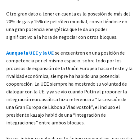
Otro gran dato a tener en cuenta es la posesión de más del
20% de gas y 15% de petróleo mundial, convirtiéndose en
una gran potencia energética que le da un poder
significativo a la hora de negociar con otros bloques.
Aunque la UEE y la UE
se encuentren en una posición de
competencia por el mismo espacio, sobre todo por los
procesos de expansión de la Unión Europea hacia el este y la
rivalidad económica, siempre ha habido una potencial
cooperación. La UEE siempre ha mostrado su voluntad de
dialogar con la UE, y ya se vio cuando Putin al proponer la
integración euroasiática hizo referencia a “la creación de
una Gran Europa de Lisboa a Vladivostok”, el incluso el
presidente kazajo habló de una “integración de
integraciones” entre ambos bloques.
En sus inicios se palpaba este ánimo cooperativo, por parte