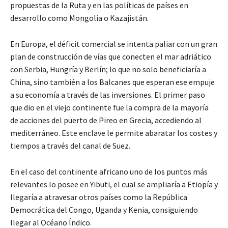
propuestas de la Ruta y en las políticas de países en
desarrollo como Mongolia o Kazajistán.
En Europa, el déficit comercial se intenta paliar con un gran
plan de construcción de vías que conecten el mar adriático
con Serbia, Hungría y Berlín; lo que no solo beneficiaría a
China, sino también a los Balcanes que esperan ese empuje
a su economía a través de las inversiones. El primer paso
que dio en el viejo continente fue la compra de la mayoría
de acciones del puerto de Pireo en Grecia, accediendo al
mediterráneo. Este enclave le permite abaratar los costes y
tiempos a través del canal de Suez.
En el caso del continente africano uno de los puntos más
relevantes lo posee en Yibuti, el cual se ampliaría a Etiopía y
llegaría a atravesar otros países como la República
Democrática del Congo, Uganda y Kenia, consiguiendo
llegar al Océano Índico.