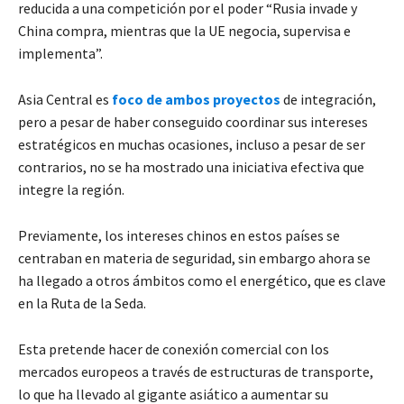
reducida a una competición por el poder “Rusia invade y
China compra, mientras que la UE negocia, supervisa e
implementa”.
Asia Central es
foco de ambos proyectos
de integración,
pero a pesar de haber conseguido coordinar sus intereses
estratégicos en muchas ocasiones, incluso a pesar de ser
contrarios, no se ha mostrado una iniciativa efectiva que
integre la región.
Previamente, los intereses chinos en estos países se
centraban en materia de seguridad, sin embargo ahora se
ha llegado a otros ámbitos como el energético, que es clave
en la Ruta de la Seda.
Esta pretende hacer de conexión comercial con los
mercados europeos a través de estructuras de transporte,
lo que ha llevado al gigante asiático a aumentar su