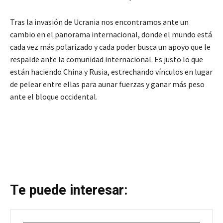
Tras la invasión de Ucrania nos encontramos ante un
cambio en el panorama internacional, donde el mundo está
cada vez más polarizado y cada poder busca un apoyo que le
respalde ante la comunidad internacional. Es justo lo que
están haciendo China y Rusia, estrechando vínculos en lugar
de pelear entre ellas para aunar fuerzas y ganar más peso
ante el bloque occidental.
Te puede interesar: