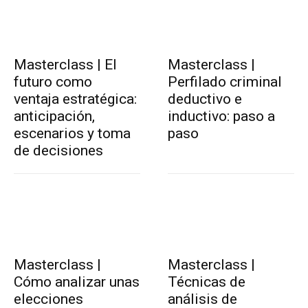
Masterclass | El
Masterclass |
futuro como
Perfilado criminal
ventaja estratégica:
deductivo e
anticipación,
inductivo: paso a
escenarios y toma
paso
de decisiones
Masterclass |
Masterclass |
Cómo analizar unas
Técnicas de
elecciones
análisis de