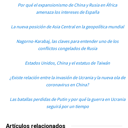
Por qué el expansionismo de China y Rusia en África
amenaza los intereses de España
La nueva posición de Asia Central en la geopolítica mundial
Nagorno-Karabaj, las claves para entender uno de los
conflictos congelados de Rusia
Estados Unidos, China y el estatus de Taiwán
¿Existe relación entre la invasión de Ucrania y la nueva ola de
coronavirus en China?
Las batallas perdidas de Putin y por qué la guerra en Ucrania
seguirá por un tiempo
Artículos relacionados