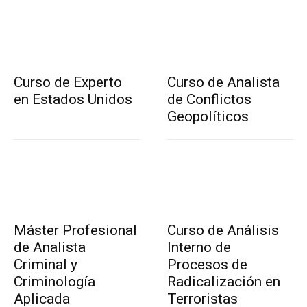
Curso de Experto
Curso de Analista
en Estados Unidos
de Conflictos
Geopolíticos
Máster Profesional
Curso de Análisis
de Analista
Interno de
Criminal y
Procesos de
Criminología
Radicalización en
Aplicada
Terroristas