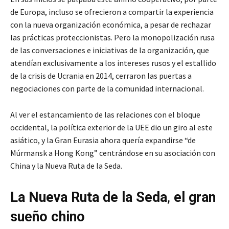
de Europa, incluso se ofrecieron a compartir la experiencia
con la nueva organización económica, a pesar de rechazar
las prácticas proteccionistas. Pero la monopolización rusa
de las conversaciones e iniciativas de la organización, que
atendían exclusivamente a los intereses rusos y el estallido
de la crisis de Ucrania en 2014, cerraron las puertas a
negociaciones con parte de la comunidad internacional.
Al ver el estancamiento de las relaciones con el bloque
occidental, la política exterior de la UEE dio un giro al este
asiático, y la Gran Eurasia ahora quería expandirse “de
Múrmansk a Hong Kong” centrándose en su asociación con
China y la Nueva Ruta de la Seda.
La Nueva Ruta de la Seda
,
el gran
sueño chino