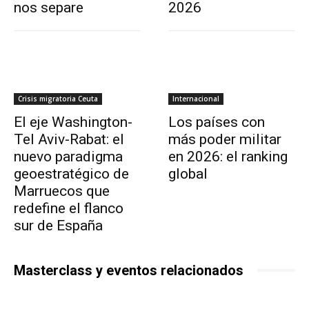
nos separe
2026
Crisis migratoria Ceuta
Internacional
El eje Washington-
Los países con
Tel Aviv-Rabat: el
más poder militar
nuevo paradigma
en 2026: el ranking
geoestratégico de
global
Marruecos que
redefine el flanco
sur de España
Masterclass y eventos relacionados